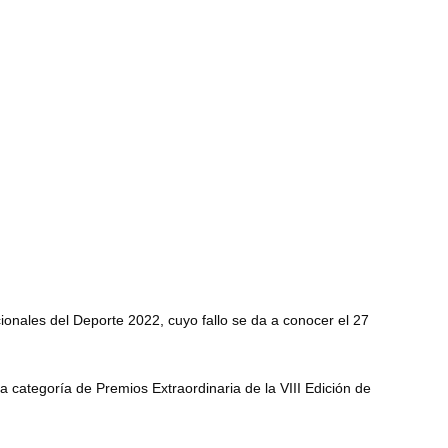
onales del Deporte 2022, cuyo fallo se da a conocer el 27
categoría de Premios Extraordinaria de la VIII Edición de