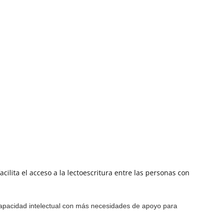
acilita el acceso a la lectoescritura entre las personas con
scapacidad intelectual con más necesidades de apoyo para