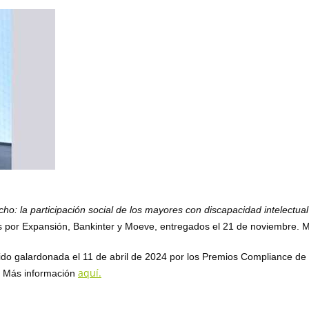
ho: la participación social de los mayores con discapacidad intelectual
 por Expansión, Bankinter y Moeve, entregados el 21 de noviembre. 
do galardonada el 11 de abril de 2024 por los Premios Compliance d
aquí.
o. Más información