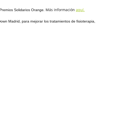
.
Más información
aquí.
n Premios Solidarios Orange
own Madrid, para mejorar los tratamientos de fisioterapia,