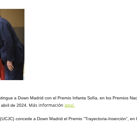
tingue a Down Madrid con el Premio Infanta Sofía, en los Premios Naci
.
Más información
aquí.
 abril de 2024
UCJC) concede a Down Madrid el Premio “Trayectoria-Inserción”, en la 