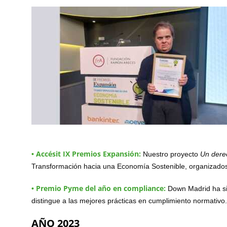
Accésit IX Premios Expansión:
•
Nuestro proyecto
Un derec
Transformación hacia una Economía Sostenible, organizados
Premio Pyme del año en compliance:
•
Down Madrid ha si
distingue a las mejores prácticas en cumplimiento normativ
AÑO 2023