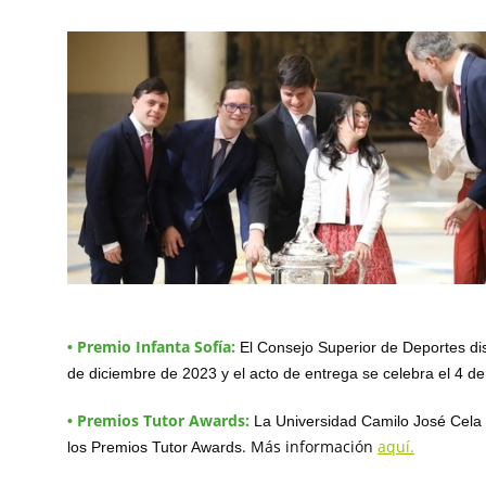
Premio Infanta Sofía:
•
El Consejo Superior de Deportes dis
de diciembre de 2023 y el acto de entrega se celebra el 4 de
Premios Tutor Awards:
•
La Universidad Camilo José Cela (
.
Más información
aquí.
los Premios Tutor Awards