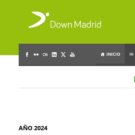
INICIO
AÑO 2024