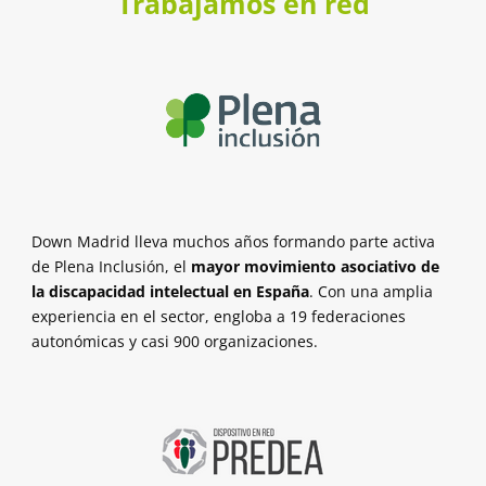
Trabajamos en red
Down Madrid lleva muchos años formando parte activa
de Plena Inclusión, el
mayor movimiento asociativo de
la discapacidad intelectual en España
. Con una amplia
experiencia en el sector, engloba a 19 federaciones
autonómicas y casi 900 organizaciones.