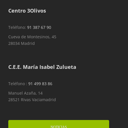
Centro 3Olivos
Teléfono:
91 387 67 90
Cueva de Montesinos, 45
28034 Madrid
C.E.E. María Isabel Zulueta
Teléfono :
91 499 83 86
Manuel Azaña, 14
28521 Rivas Vaciamadrid
NOTICIAS