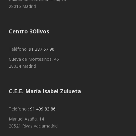
28016 Madrid
Centro 3Olivos
Teléfono:
91 387 67 90
Cueva de Montesinos, 45
28034 Madrid
C.E.E. María Isabel Zulueta
Teléfono :
91 499 83 86
Manuel Azaña, 14
28521 Rivas Vaciamadrid