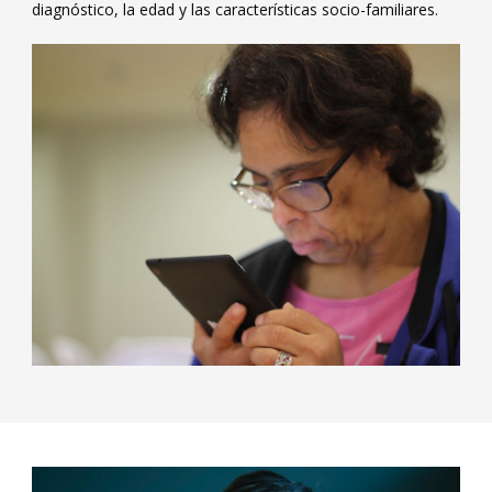
diagnóstico, la edad y las características socio-familiares.