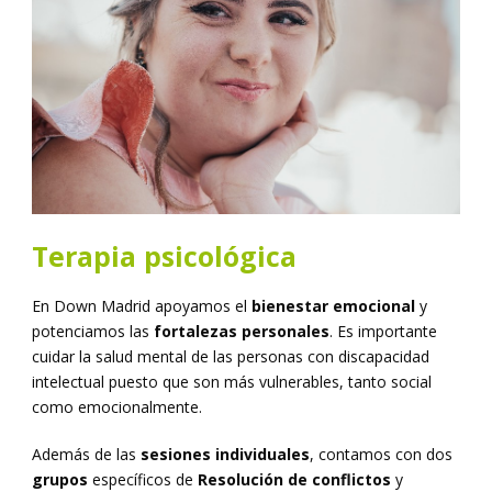
Terapia psicológica
En Down Madrid apoyamos el
bienestar emocional
y
potenciamos las
fortalezas personales
. Es importante
cuidar la salud mental de las personas con discapacidad
intelectual puesto que son más vulnerables, tanto social
como emocionalmente.
Además de las
sesiones individuales
, contamos con dos
grupos
específicos de
Resolución de conflictos
y