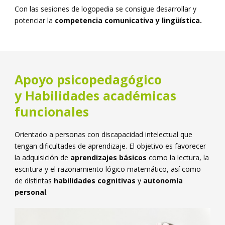
Con las sesiones de logopedia se consigue desarrollar y
potenciar la
competencia comunicativa y lingüística.
Apoyo psicopedagógico
y
Habilidades académicas
funcionales
Orientado a personas con discapacidad intelectual que
tengan dificultades de aprendizaje. El objetivo es favorecer
la adquisición de
aprendizajes básicos
como la lectura, la
escritura y el razonamiento lógico matemático, así como
de distintas
habilidades cognitivas
y
autonomía
personal
.