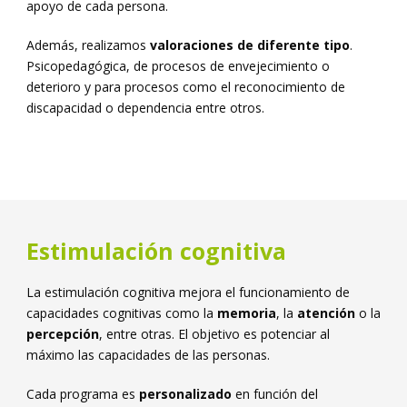
apoyo de cada persona.
Además, realizamos
valoraciones de diferente tipo
.
Psicopedagógica, de procesos de envejecimiento o
deterioro y para procesos como el reconocimiento de
discapacidad o dependencia entre otros.
Estimulación cognitiva
La estimulación cognitiva mejora el funcionamiento de
capacidades cognitivas como la
memoria
, la
atención
o la
percepción
, entre otras. El objetivo es potenciar al
máximo las capacidades de las personas.
Cada programa es
personalizado
en función del