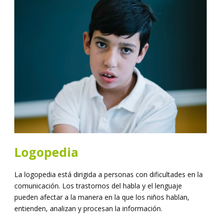
Logopedia
La logopedia está dirigida a personas con dificultades en la
comunicación. Los trastornos del habla y el lenguaje
pueden afectar a la manera en la que los niños hablan,
entienden, analizan y procesan la información.