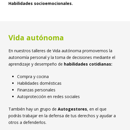
Habilidades socioemocionales.
Vida autónoma
En nuestros talleres de Vida autónoma promovemos la
autonomía personal y la toma de decisiones mediante el
aprendizaje y desempeño de
habilidades cotidianas:
Compra y cocina
Habilidades domésticas
Finanzas personales
Autoprotección en redes sociales
También hay un grupo de
Autogestores
, en el que
podrás trabajar en la defensa de tus derechos y ayudar a
otros a defenderlos.