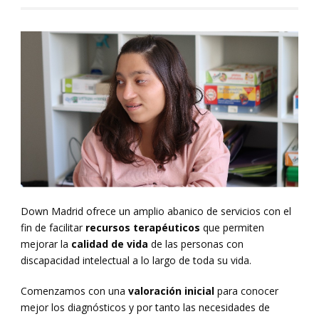
Down Madrid ofrece un amplio abanico de servicios con el
fin de facilitar
recursos
terapéuticos
que permiten
mejorar la
calidad de vida
de las personas con
discapacidad intelectual a lo largo de toda su vida.
Comenzamos con una
valoración inicial
para conocer
mejor los diagnósticos y por tanto las necesidades de