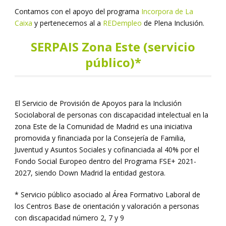
Contamos con el apoyo del programa
Incorpora de La
Caixa
y pertenecemos al a
REDempleo
de Plena Inclusión.
SERPAIS Zona Este (servicio
público)*
El Servicio de Provisión de Apoyos para la Inclusión
Sociolaboral de personas con discapacidad intelectual en la
zona Este de la Comunidad de Madrid es una iniciativa
promovida y financiada por la Consejería de Familia,
Juventud y Asuntos Sociales y cofinanciada al 40% por el
Fondo Social Europeo dentro del Programa FSE+ 2021-
2027, siendo Down Madrid la entidad gestora.
* Servicio público asociado al Área Formativo Laboral de
los Centros Base de orientación y valoración a personas
con discapacidad número 2, 7 y 9