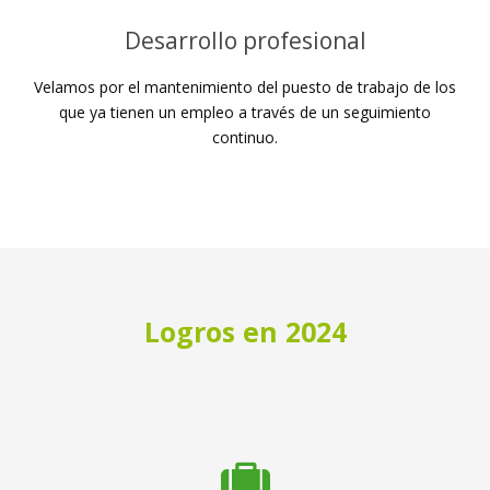
Desarrollo profesional
Velamos por el mantenimiento del puesto de trabajo de los
que ya tienen un empleo a través de un seguimiento
continuo.
Logros en 2024