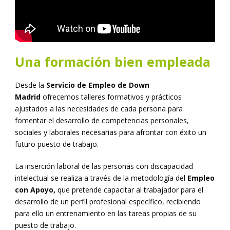
Una formación bien empleada
Desde la
Servicio de Empleo de Down
Madrid
ofrecemos talleres formativos y prácticos
ajustados a las necesidades de cada persona para
fomentar el desarrollo de competencias personales,
sociales y laborales necesarias para afrontar con éxito un
futuro puesto de trabajo.
La inserción laboral de las personas con discapacidad
intelectual se realiza a través de la metodología del
Empleo
con Apoyo,
que pretende capacitar al trabajador para el
desarrollo de un perfil profesional específico, recibiendo
para ello un entrenamiento en las tareas propias de su
puesto de trabajo.