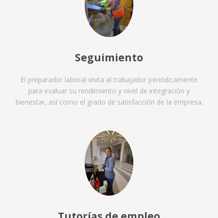
Seguimiento
El preparador laboral visita al trabajador periódicamente
para evaluar su rendimiento y nivel de integración y
bienestar, así como el grado de satisfacción de la empresa.
Tutorías de empleo