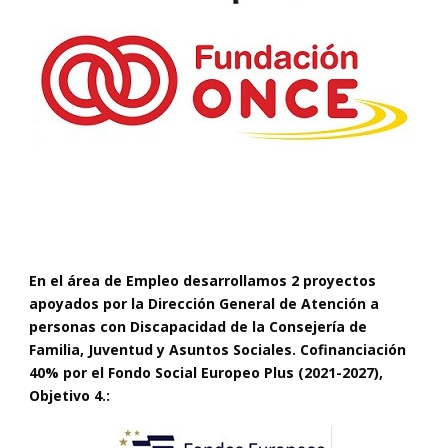
En el área de Empleo desarrollamos 2 proyectos
apoyados por la Dirección General de Atención a
personas con Discapacidad de la Consejería de
Familia, Juventud y Asuntos Sociales. Cofinanciación
40% por el Fondo Social Europeo Plus (2021-2027),
Objetivo 4.: