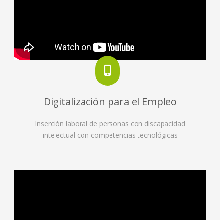
Digitalización para el Empleo
Inserción laboral de personas con discapacidad
intelectual con competencias tecnológicas