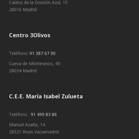
Caídos de la División Azul, 15
28016 Madrid
Centro 3Olivos
Teléfono:
91 387 67 90
Cueva de Montesinos, 45
28034 Madrid
C.E.E. María Isabel Zulueta
Teléfono :
91 499 83 86
Manuel Azaña, 14
28521 Rivas Vaciamadrid