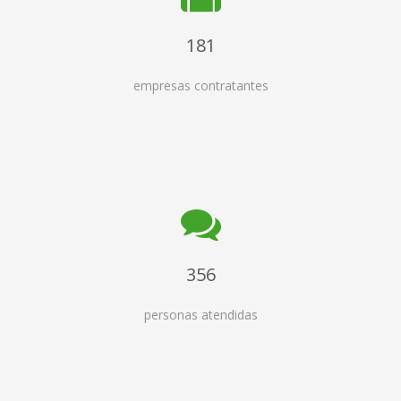
181
empresas contratantes
356
personas atendidas