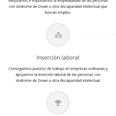
Mejoramos e impulsamos la empleabilidad de las personas
con síndrome de Down u otra discapacidad intelectual que
buscan empleo.
Inserción laboral
Conseguimos puestos de trabajo en empresas ordinarias y
apoyamos la inserción laboral de las personas con
síndrome de Down u otra discapacidad intelectual.