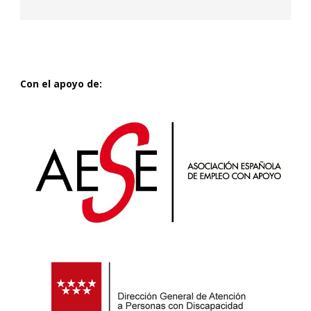
Con el apoyo de: