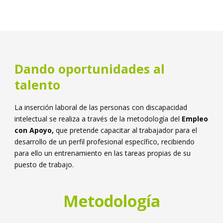
Dando oportunidades al
talento
La inserción laboral de las personas con discapacidad
intelectual se realiza a través de la metodología del
Empleo
con Apoyo,
que pretende capacitar al trabajador para el
desarrollo de un perfil profesional específico, recibiendo
para ello un entrenamiento en las tareas propias de su
puesto de trabajo.
Metodología