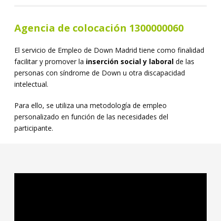
Agencia de colocación 1300000060
El servicio de Empleo de Down Madrid tiene como finalidad
facilitar y promover la
inserción
social y laboral
de las
personas con síndrome de Down u otra discapacidad
intelectual.
Para ello, se utiliza una metodología de empleo
personalizado en función de las necesidades del
participante.