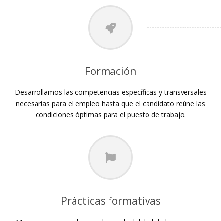
Formación
Desarrollamos las competencias específicas y transversales
necesarias para el empleo hasta que el candidato reúne las
condiciones óptimas para el puesto de trabajo.
Prácticas formativas