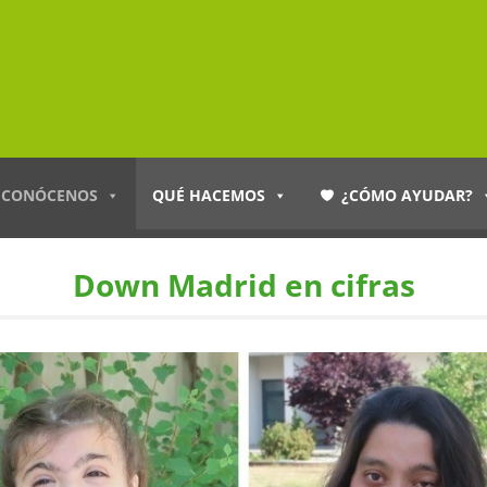
CONÓCENOS
QUÉ HACEMOS
¿CÓMO AYUDAR?
Down Madrid en cifras