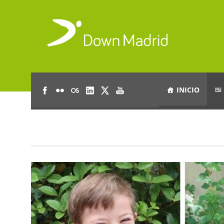
INICIO