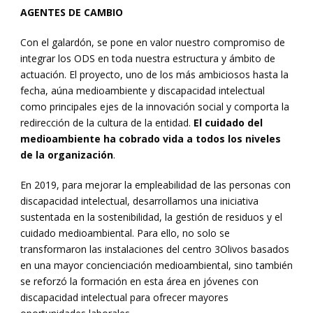
AGENTES DE CAMBIO
Con el galardón, se pone en valor nuestro compromiso de
integrar los ODS en toda nuestra estructura y ámbito de
actuación. El proyecto, uno de los más ambiciosos hasta la
fecha, aúna medioambiente y discapacidad intelectual
como principales ejes de la innovación social y comporta la
redirección de la cultura de la entidad.
El cuidado del
medioambiente ha cobrado vida a todos los niveles
de la organización
.
En 2019, para mejorar la empleabilidad de las personas con
discapacidad intelectual, desarrollamos una iniciativa
sustentada en la sostenibilidad, la gestión de residuos y el
cuidado medioambiental. Para ello, no solo se
transformaron las instalaciones del centro 3Olivos basados
en una mayor concienciación medioambiental, sino también
se reforzó la formación en esta área en jóvenes con
discapacidad intelectual para ofrecer mayores