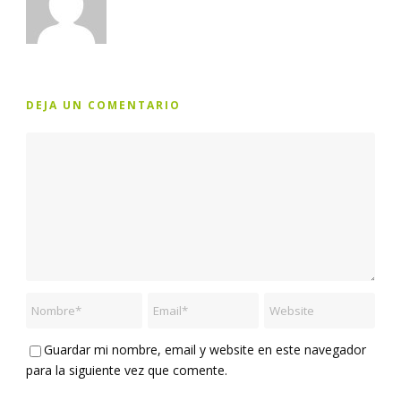
DEJA UN COMENTARIO
Guardar mi nombre, email y website en este navegador
para la siguiente vez que comente.