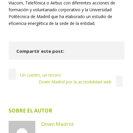
Viacom, Telefónica o Airbus con diferentes acciones de
formación y voluntariado corporativo y la Universidad
Politécnica de Madrid que ha elaborado un estudio de
eficiencia energética de la sede de la entidad.
Compartir este post:
Un cuento, un tesoro
Down Madrid por la accesibilidad web
SOBRE EL AUTOR
Down Madrid