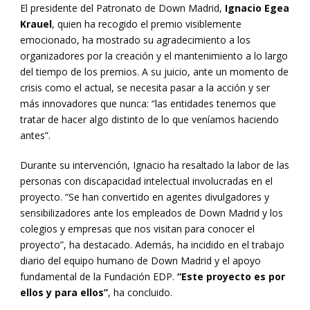
El presidente del Patronato de Down Madrid,
Ignacio Egea
Krauel
, quien ha recogido el premio visiblemente
emocionado, ha mostrado su agradecimiento a los
organizadores por la creación y el mantenimiento a lo largo
del tiempo de los premios. A su juicio, ante un momento de
crisis como el actual, se necesita pasar a la acción y ser
más innovadores que nunca: “las entidades tenemos que
tratar de hacer algo distinto de lo que veníamos haciendo
antes”.
Durante su intervención, Ignacio ha resaltado la labor de las
personas con discapacidad intelectual involucradas en el
proyecto. “Se han convertido en agentes divulgadores y
sensibilizadores ante los empleados de Down Madrid y los
colegios y empresas que nos visitan para conocer el
proyecto”, ha destacado. Además, ha incidido en el trabajo
diario del equipo humano de Down Madrid y el apoyo
fundamental de la Fundación EDP.
“Este proyecto es por
ellos y para ellos”
, ha concluido.