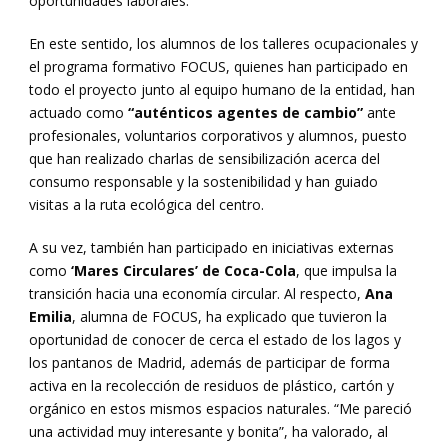
oportunidades laborales.
En este sentido, los alumnos de los talleres ocupacionales y
el programa formativo FOCUS, quienes han participado en
todo el proyecto junto al equipo humano de la entidad, han
actuado como
“auténticos agentes de cambio”
ante
profesionales, voluntarios corporativos y alumnos, puesto
que han realizado charlas de sensibilización acerca del
consumo responsable y la sostenibilidad y han guiado
visitas a la ruta ecológica del centro.
A su vez, también han participado en iniciativas externas
como
‘Mares Circulares’ de Coca-Cola
, que impulsa la
transición hacia una economía circular. Al respecto,
Ana
Emilia
, alumna de FOCUS, ha explicado que tuvieron la
oportunidad de conocer de cerca el estado de los lagos y
los pantanos de Madrid, además de participar de forma
activa en la recolección de residuos de plástico, cartón y
orgánico en estos mismos espacios naturales. “Me pareció
una actividad muy interesante y bonita”, ha valorado, al