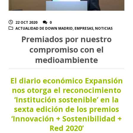
22 OCT 2020
0
ACTUALIDAD DE DOWN MADRID
,
EMPRESAS
,
NOTICIAS
Premiados por nuestro
compromiso con el
medioambiente
El diario económico Expansión
nos otorga el reconocimiento
‘Institución sostenible’ en la
sexta edición de los premios
‘Innovación + Sostenibilidad +
Red 2020’