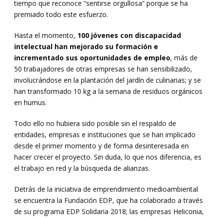
tiempo que reconoce “sentirse orgullosa” porque se ha
premiado todo este esfuerzo.
Hasta el momento,
100 jóvenes con discapacidad
intelectual han mejorado su formación e
incrementado sus oportunidades de empleo
, más de
50 trabajadores de otras empresas se han sensibilizado,
involucrándose en la plantación del jardín de culinarias; y se
han transformado 10 kg a la semana de residuos orgánicos
en humus.
Todo ello no hubiera sido posible sin el respaldo de
entidades, empresas e instituciones que se han implicado
desde el primer momento y de forma desinteresada en
hacer crecer el proyecto. Sin duda, lo que nos diferencia, es
el trabajo en red y la búsqueda de alianzas.
Detrás de la iniciativa de emprendimiento medioambiental
se encuentra la Fundación EDP, que ha colaborado a través
de su programa EDP Solidaria 2018; las empresas Heliconia,