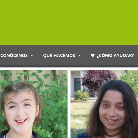
CONÓCENOS
QUÉ HACEMOS
¿CÓMO AYUDAR?