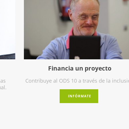
Financia un proyecto
Contribuye al ODS 10 a través de la inclusión
INFÓRMATE