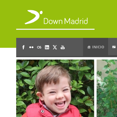
INICIO