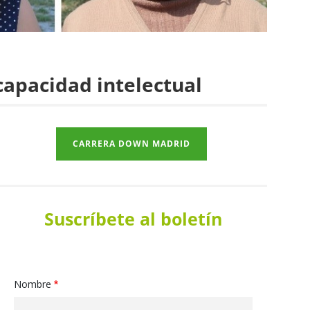
capacidad intelectual
CARRERA DOWN MADRID
Suscríbete al boletín