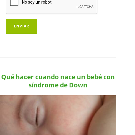
Qué hacer cuando nace un bebé con
síndrome de Down