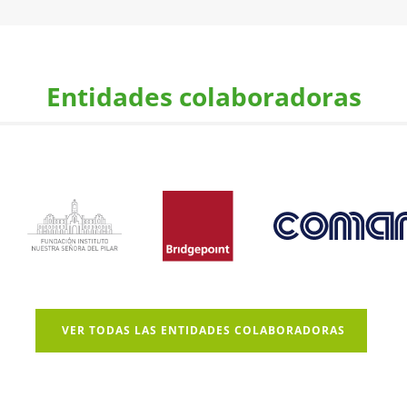
Entidades colaboradoras
VER TODAS LAS ENTIDADES COLABORADORAS