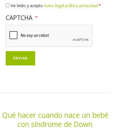
Qué hacer cuando nace un bebé
con síndrome de Down