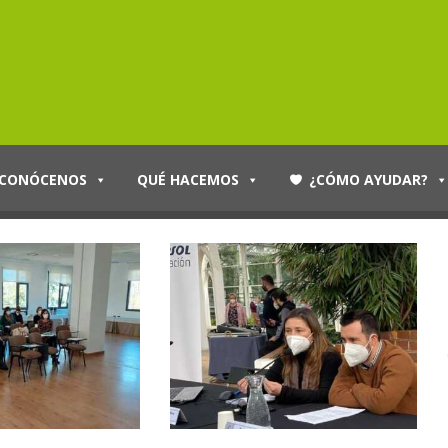
CONÓCENOS
QUÉ HACEMOS
¿CÓMO AYUDAR?