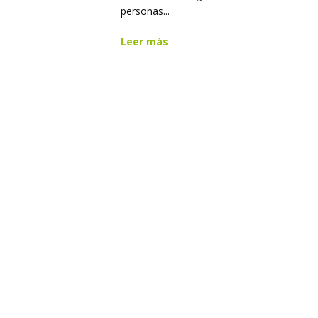
personas...
Leer más