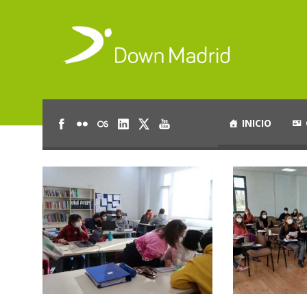
INICIO