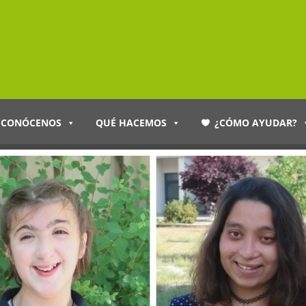
CONÓCENOS
QUÉ HACEMOS
¿CÓMO AYUDAR?