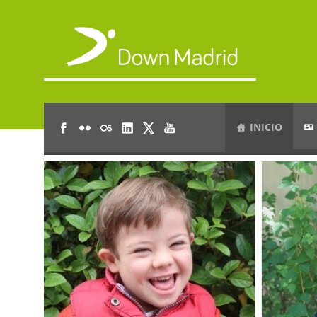
INICIO