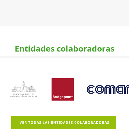
Entidades colaboradoras
VER TODAS LAS ENTIDADES COLABORADORAS