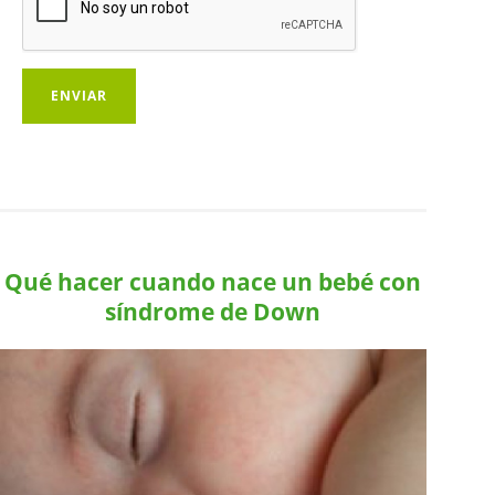
Qué hacer cuando nace un bebé con
síndrome de Down