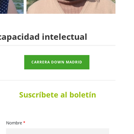
capacidad intelectual
CARRERA DOWN MADRID
Suscríbete al boletín