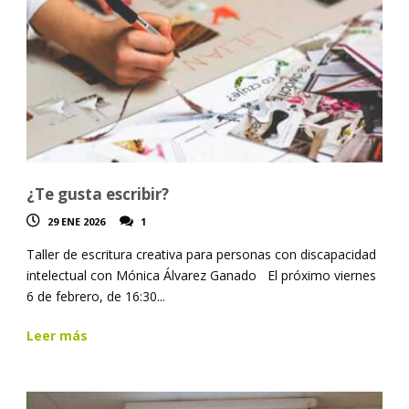
¿Te gusta escribir?
29 ENE 2026
1
Taller de escritura creativa para personas con discapacidad
intelectual con Mónica Álvarez Ganado El próximo viernes
6 de febrero, de 16:30...
Leer más