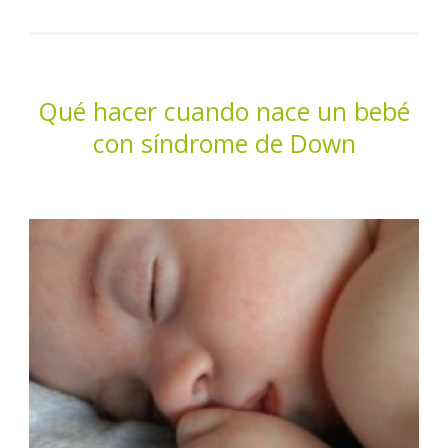
Qué hacer cuando nace un bebé
con síndrome de Down