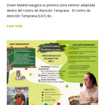
Down Madrid inaugura su primera zona exterior adaptada
dentro del Centro de Atención Temprana El Centro de
Atención Temprana (CAT) de...
Leer más