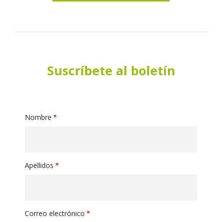
Suscríbete al boletín