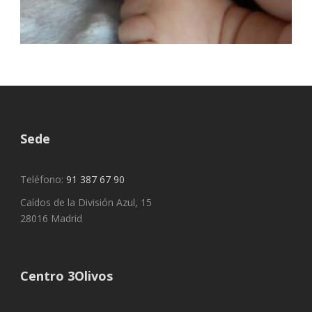
Sede
Teléfono:
91 387 67 90
Caídos de la División Azul, 15
28016 Madrid
Centro 3Olivos