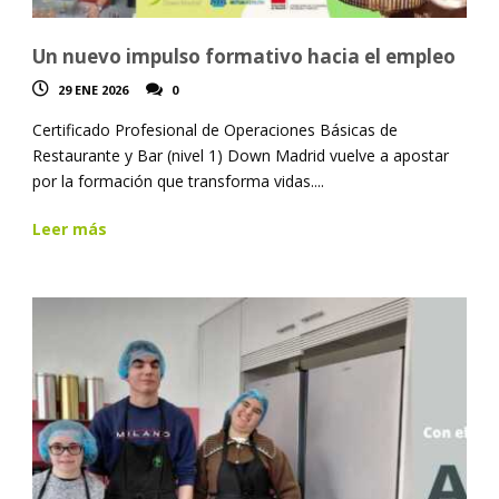
Un nuevo impulso formativo hacia el empleo
29 ENE 2026
0
Certificado Profesional de Operaciones Básicas de
Restaurante y Bar (nivel 1) Down Madrid vuelve a apostar
por la formación que transforma vidas....
Leer más