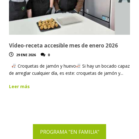
Vídeo-receta accesible mes de enero 2026
29 ENE 2026
0
Croquetas de jamón y huevo
Si hay un bocado capaz
de arreglar cualquier día, es este: croquetas de jamón y...
Leer más
PROGRAMA "EN FAMILIA"