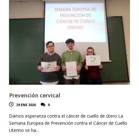
Prevención cervical
29 ENE 2026
0
Damos esperanza contra el cáncer de cuello de útero La
Semana Europea de Prevención contra el Cáncer de Cuello
Uterino se ha...