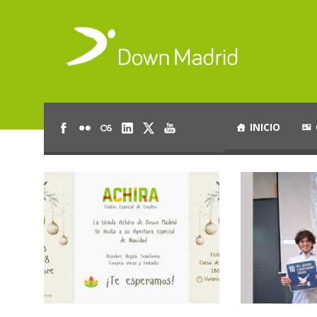
INICIO