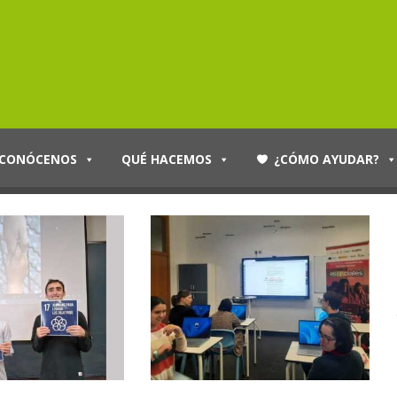
CONÓCENOS
QUÉ HACEMOS
¿CÓMO AYUDAR?