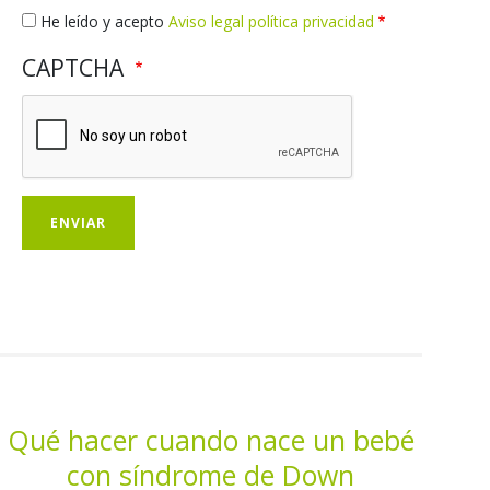
Qué hacer cuando nace un bebé
con síndrome de Down