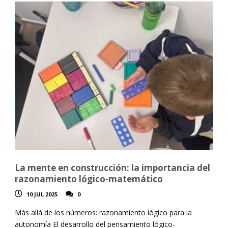
La mente en construcción: la importancia del
razonamiento lógico-matemático
10 JUL 2025
0
Más allá de los números: razonamiento lógico para la
autonomía El desarrollo del pensamiento lógico-