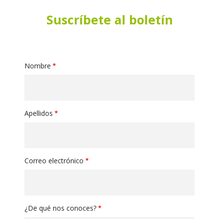
Suscríbete al boletín