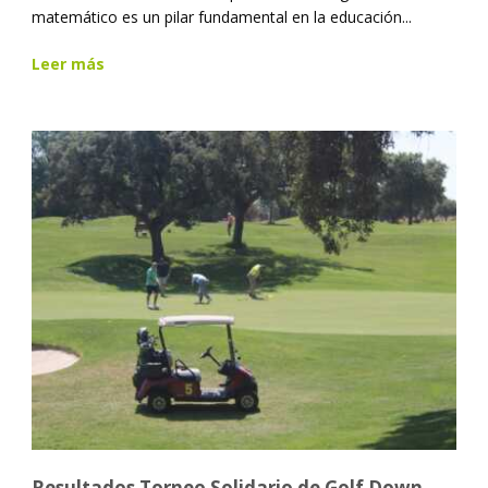
matemático es un pilar fundamental en la educación...
Leer más
Resultados Torneo Solidario de Golf Down