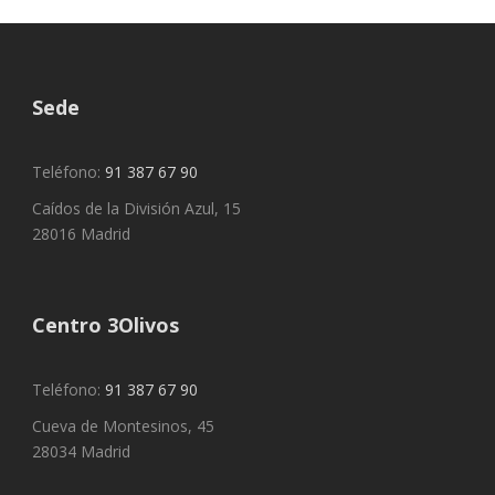
Sede
Teléfono:
91 387 67 90
Caídos de la División Azul, 15
28016 Madrid
Centro 3Olivos
Teléfono:
91 387 67 90
Cueva de Montesinos, 45
28034 Madrid