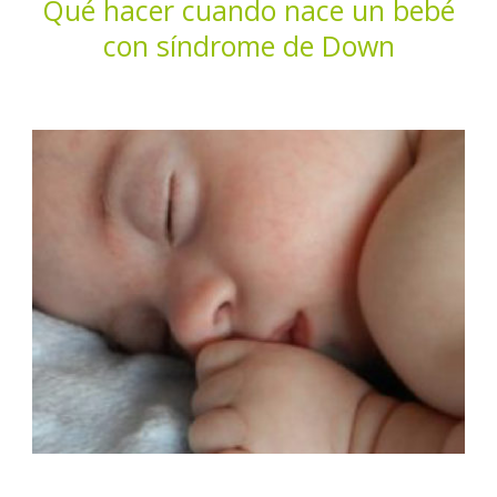
Qué hacer cuando nace un bebé
con síndrome de Down