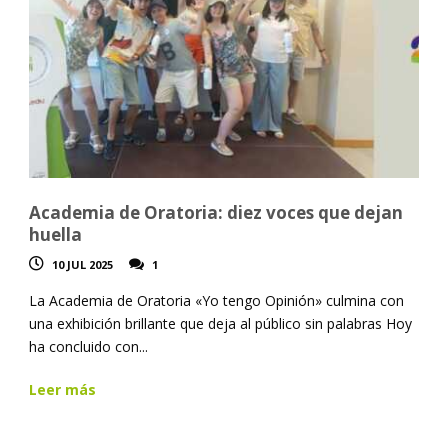
Academia de Oratoria: diez voces que dejan
huella
10 JUL 2025
1
La Academia de Oratoria «Yo tengo Opinión» culmina con
una exhibición brillante que deja al público sin palabras Hoy
ha concluido con...
Leer más