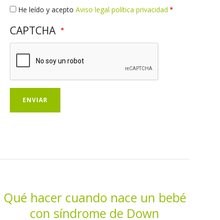
Qué hacer cuando nace un bebé
con síndrome de Down