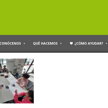
CONÓCENOS
QUÉ HACEMOS
¿CÓMO AYUDAR?