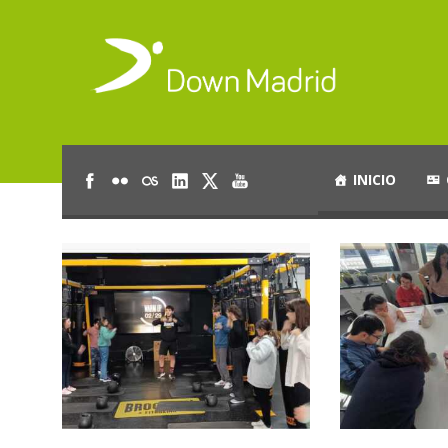
INICIO