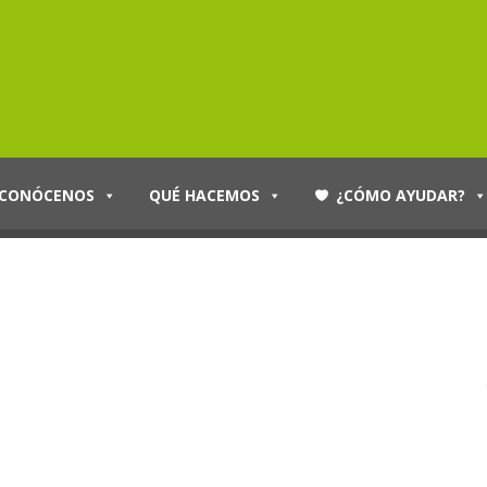
CONÓCENOS
QUÉ HACEMOS
¿CÓMO AYUDAR?