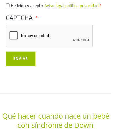
Qué hacer cuando nace un bebé
con síndrome de Down