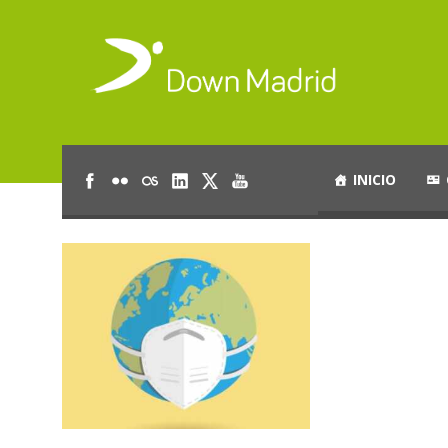
INICIO