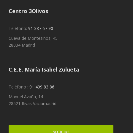
Centro 3Olivos
Teléfono:
91 387 67 90
Cueva de Montesinos, 45
28034 Madrid
C.E.E. María Isabel Zulueta
Teléfono :
91 499 83 86
Manuel Azaña, 14
28521 Rivas Vaciamadrid
NOTICIAS