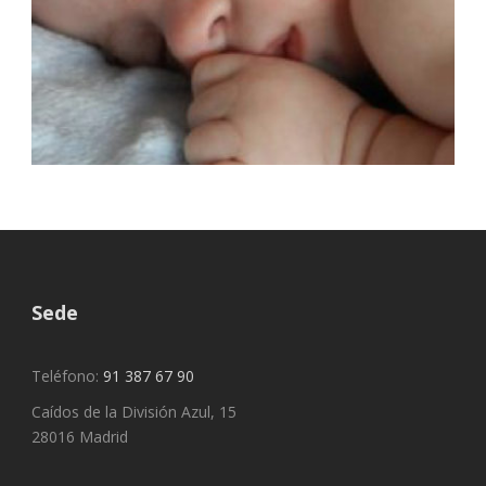
Sede
Teléfono:
91 387 67 90
Caídos de la División Azul, 15
28016 Madrid