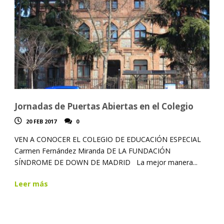
Jornadas de Puertas Abiertas en el Colegio
20 FEB 2017
0
VEN A CONOCER EL COLEGIO DE EDUCACIÓN ESPECIAL
Carmen Fernández Miranda DE LA FUNDACIÓN
SÍNDROME DE DOWN DE MADRID La mejor manera...
Leer más