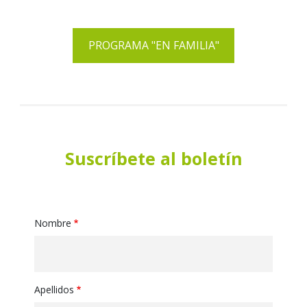
PROGRAMA "EN FAMILIA"
Suscríbete al boletín