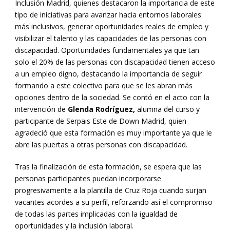
Inclusión Madrid, quienes destacaron la importancia de este
tipo de iniciativas para avanzar hacia entornos laborales
más inclusivos, generar oportunidades reales de empleo y
visibilizar el talento y las capacidades de las personas con
discapacidad. Oportunidades fundamentales ya que tan
solo el 20% de las personas con discapacidad tienen acceso
a un empleo digno, destacando la importancia de seguir
formando a este colectivo para que se les abran más
opciones dentro de la sociedad. Se contó en el acto con la
intervención de
Glenda Rodríguez,
alumna del curso y
participante de Serpais Este de Down Madrid, quien
agradeció que esta formación es muy importante ya que le
abre las puertas a otras personas con discapacidad.
Tras la finalización de esta formación, se espera que las
personas participantes puedan incorporarse
progresivamente a la plantilla de Cruz Roja cuando surjan
vacantes acordes a su perfil, reforzando así el compromiso
de todas las partes implicadas con la igualdad de
oportunidades y la inclusión laboral.