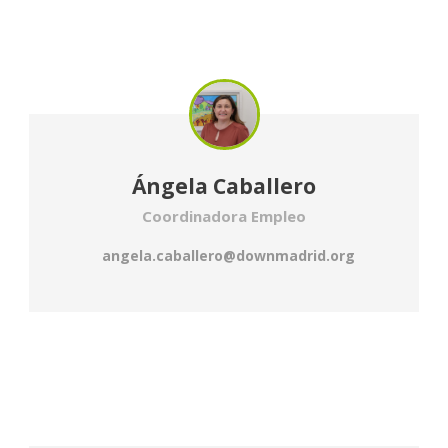
Ángela Caballero
Coordinadora Empleo
angela.caballero@downmadrid.org