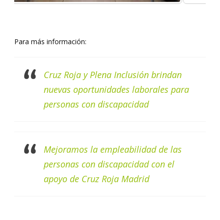
Para más información:
Cruz Roja y Plena Inclusión brindan
nuevas oportunidades laborales para
personas con discapacidad
Mejoramos la empleabilidad de las
personas con discapacidad con el
apoyo de Cruz Roja Madrid