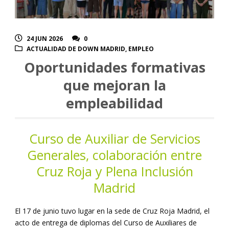
24 JUN 2026
0
ACTUALIDAD DE DOWN MADRID
,
EMPLEO
Oportunidades formativas
que mejoran la
empleabilidad
Curso de Auxiliar de Servicios
Generales, colaboración entre
Cruz Roja y Plena Inclusión
Madrid
El 17 de junio tuvo lugar en la sede de Cruz Roja Madrid, el
acto de entrega de diplomas del Curso de Auxiliares de