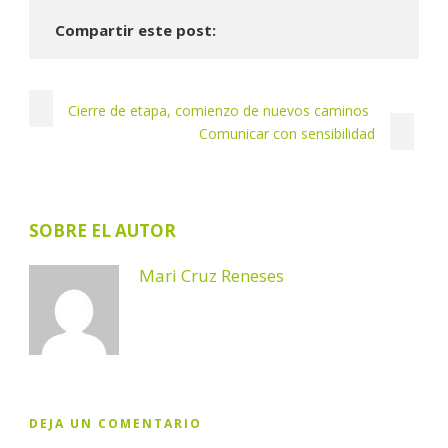
Compartir este post:
Cierre de etapa, comienzo de nuevos caminos
Comunicar con sensibilidad
SOBRE EL AUTOR
Mari Cruz Reneses
DEJA UN COMENTARIO