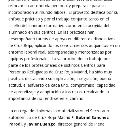
reforzar su autonomía personal y preparase para su
incorporación al mundo laboral. El proyecto destaca por su
enfoque práctico y por el trabajo conjunto tanto en el
diseño del itinerario formativo como en la acogida del
alumnado en sus centros. En las prácticas han
desempeñado tareas de apoyo en diferentes dispositivos
de Cruz Roja, aplicando los conocimientos adquiridos en un
entorno laboral real, acompañadas y mentorizadas por
equipos profesionales. La valoración de su trabajo por
parte de los profesionales de distintos Centros para
Personas Refugiadas de Cruz Roja Madrid, ha sido muy
positiva, destacando su implicación, integración, buena
actitud, el esfuerzo de cada uno, compromiso, capacidad
de aprendizaje y adaptación a los retos, recalcando la
importancia de no rendirse en el camino.
La entrega de diplomas la materializaron el Secretario
autonómico de Cruz Roja Madrid
F. Gabriel Sánchez
Parodi,
y
Javier Luengo
, director general de Plena