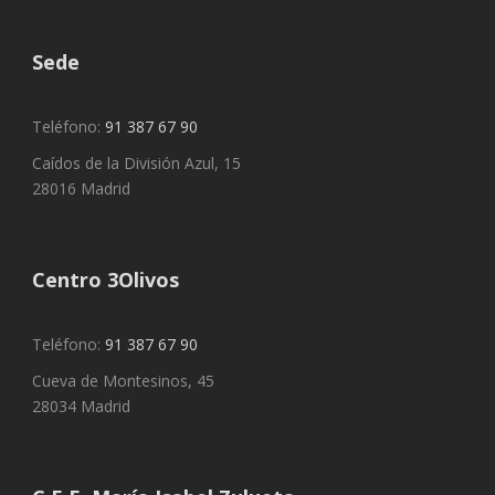
Sede
Teléfono:
91 387 67 90
Caídos de la División Azul, 15
28016 Madrid
Centro 3Olivos
Teléfono:
91 387 67 90
Cueva de Montesinos, 45
28034 Madrid