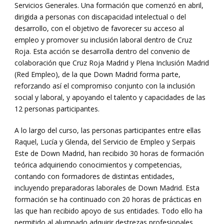
Servicios Generales. Una formación que comenzó en abril,
dirigida a personas con discapacidad intelectual o del
desarrollo, con el objetivo de favorecer su acceso al
empleo y promover su inclusión laboral dentro de Cruz
Roja. Esta acción se desarrolla dentro del convenio de
colaboración que Cruz Roja Madrid y Plena Inclusión Madrid
(Red Empleo), de la que Down Madrid forma parte,
reforzando así el compromiso conjunto con la inclusión
social y laboral, y apoyando el talento y capacidades de las
12 personas participantes.
A lo largo del curso, las personas participantes entre ellas
Raquel, Lucía y Glenda, del Servicio de Empleo y Serpais
Este de Down Madrid, han recibido 30 horas de formación
teórica adquiriendo conocimientos y competencias,
contando con formadores de distintas entidades,
incluyendo preparadoras laborales de Down Madrid. Esta
formación se ha continuado con 20 horas de prácticas en
las que han recibido apoyo de sus entidades. Todo ello ha
permitido al alumnado adquirir destrezas profesionales,