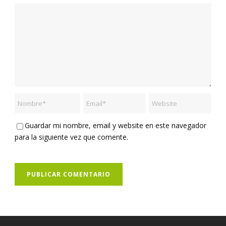
Guardar mi nombre, email y website en este navegador
para la siguiente vez que comente.