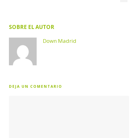
SOBRE EL AUTOR
Down Madrid
DEJA UN COMENTARIO