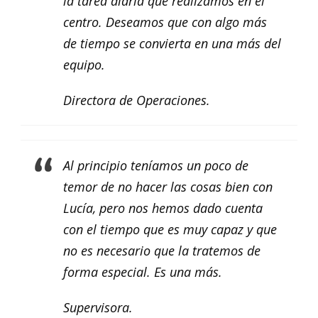
la tarea diaria que realizamos en el
centro. Deseamos que con algo más
de tiempo se convierta en una más del
equipo.
Directora de Operaciones.
Al principio teníamos un poco de
temor de no hacer las cosas bien con
Lucía, pero nos hemos dado cuenta
con el tiempo que es muy capaz y que
no es necesario que la tratemos de
forma especial. Es una más.
Supervisora.