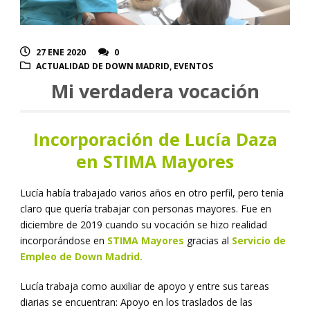
27 ENE 2020
0
ACTUALIDAD DE DOWN MADRID
,
EVENTOS
Mi verdadera vocación
Incorporación de Lucía Daza
en STIMA Mayores
Lucía había trabajado varios años en otro perfil, pero tenía
claro que quería trabajar con personas mayores. Fue en
diciembre de 2019 cuando su vocación se hizo realidad
incorporándose en
STIMA Mayores
gracias al
Servicio de
Empleo de Down Madrid.
Lucía trabaja como auxiliar de apoyo y entre sus tareas
diarias se encuentran: Apoyo en los traslados de las