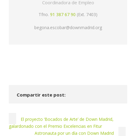
Coordinadora de Empleo
Tfno.
91 387 67 90
(Ext. 7403)
begona.escobar@downmadrid.org
Compartir este post:
El proyecto ‘Bocados de Arte’ de Down Madrid,
galardonado con el Premio Excelencias en Fitur
Astronauta por un día con Down Madrid