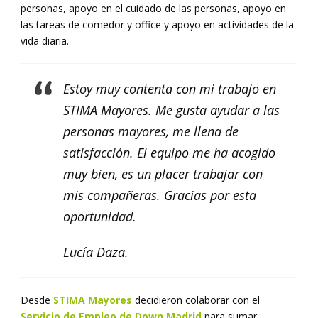
personas, apoyo en el cuidado de las personas, apoyo en
las tareas de comedor y office y apoyo en actividades de la
vida diaria.
Estoy muy contenta con mi trabajo en
STIMA Mayores. Me gusta ayudar a las
personas mayores, me llena de
satisfacción. El equipo me ha acogido
muy bien, es un placer trabajar con
mis compañeras. Gracias por esta
oportunidad.
Lucía Daza.
Desde
STIMA Mayores
decidieron colaborar con el
Servicio de Empleo de Down Madrid
para sumar