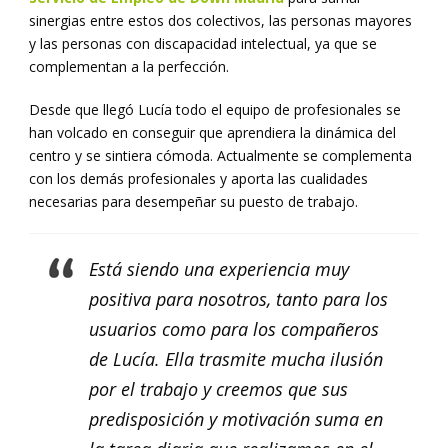
sinergias entre estos dos colectivos, las personas mayores
y las personas con discapacidad intelectual, ya que se
complementan a la perfección.
Desde que llegó Lucía todo el equipo de profesionales se
han volcado en conseguir que aprendiera la dinámica del
centro y se sintiera cómoda. Actualmente se complementa
con los demás profesionales y aporta las cualidades
necesarias para desempeñar su puesto de trabajo.
Está siendo una experiencia muy
positiva para nosotros, tanto para los
usuarios como para los compañeros
de Lucía. Ella trasmite mucha ilusión
por el trabajo y creemos que sus
predisposición y motivación suma en