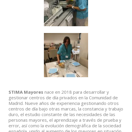
STIMA Mayores
nace en 2018 para desarrollar y
gestionar centros de día privados en la Comunidad de
Madrid. Nueve años de experiencia gestionando otros
centros de día bajo otras marcas, la constancia y trabajo
duro, el estudio constante de las necesidades de las
personas mayores, el aprendizaje a través de prueba y
error, así como la evolución demográfica de la sociedad
española, unido al aumento de los mayores en situación