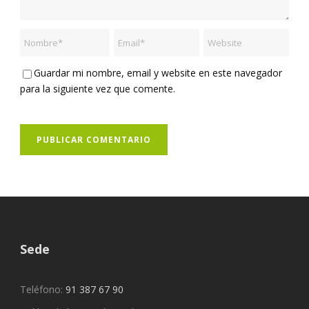
Guardar mi nombre, email y website en este navegador
para la siguiente vez que comente.
Sede
Teléfono:
91 387 67 90