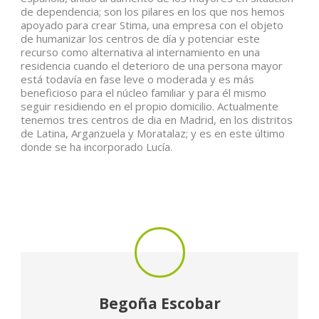
de dependencia; son los pilares en los que nos hemos
apoyado para crear Stima, una empresa con el objeto
de humanizar los centros de día y potenciar este
recurso como alternativa al internamiento en una
residencia cuando el deterioro de una persona mayor
está todavía en fase leve o moderada y es más
beneficioso para el núcleo familiar y para él mismo
seguir residiendo en el propio domicilio. Actualmente
tenemos tres centros de dia en Madrid, en los distritos
de Latina, Arganzuela y Moratalaz; y es en este último
donde se ha incorporado Lucía.
Begoña Escobar