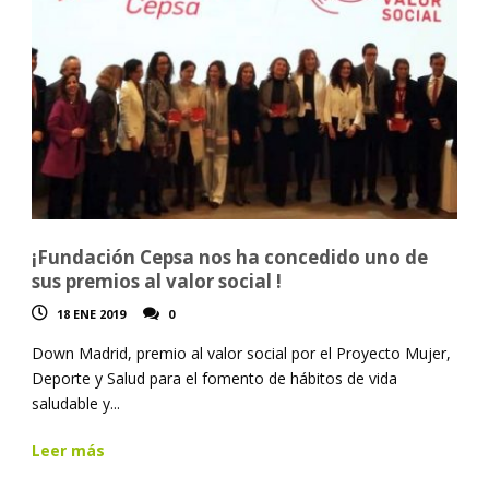
¡Fundación Cepsa nos ha concedido uno de
sus premios al valor social !
18 ENE 2019
0
Down Madrid, premio al valor social por el Proyecto Mujer,
Deporte y Salud para el fomento de hábitos de vida
saludable y...
Leer más