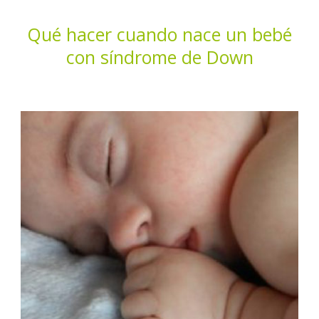
Qué hacer cuando nace un bebé
con síndrome de Down