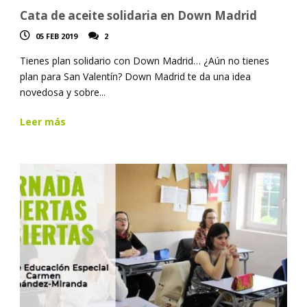
Cata de aceite solidaria en Down Madrid
05 FEB 2019
2
Tienes plan solidario con Down Madrid… ¿Aún no tienes
plan para San Valentín? Down Madrid te da una idea
novedosa y sobre...
Leer más