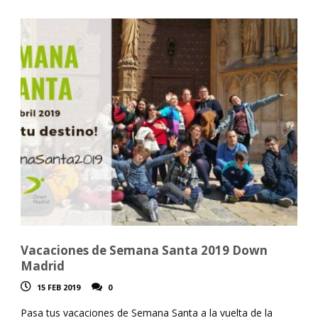
Vacaciones de Semana Santa 2019 Down
Madrid
15 FEB 2019
0
Pasa tus vacaciones de Semana Santa a la vuelta de la