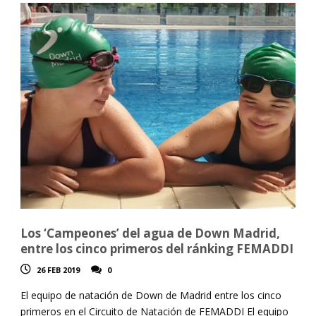
Los ‘Campeones’ del agua de Down Madrid,
entre los cinco primeros del ránking FEMADDI
26 FEB 2019
0
El equipo de natación de Down de Madrid entre los cinco
primeros en el Circuito de Natación de FEMADDI El equipo