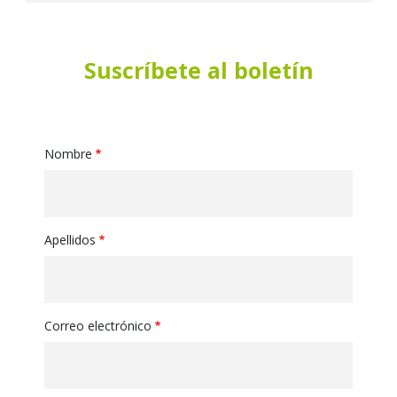
Suscríbete al boletín