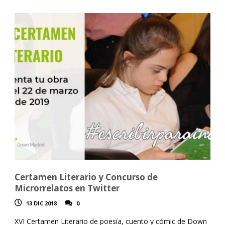
Certamen Literario y Concurso de
Microrrelatos en Twitter
13 DIC 2018
0
XVI Certamen Literario de poesía, cuento y cómic de Down