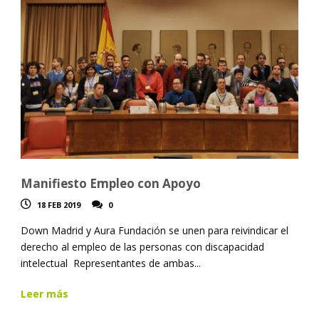
Manifiesto Empleo con Apoyo
18 FEB 2019
0
Down Madrid y Aura Fundación se unen para reivindicar el
derecho al empleo de las personas con discapacidad
intelectual Representantes de ambas...
Leer más