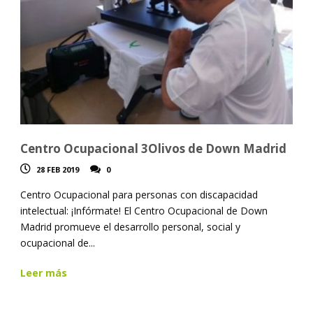
Centro Ocupacional 3Olivos de Down Madrid
28 FEB 2019
0
Centro Ocupacional para personas con discapacidad
intelectual: ¡Infórmate! El Centro Ocupacional de Down
Madrid promueve el desarrollo personal, social y
ocupacional de...
Leer más