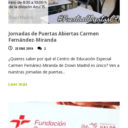
Jornadas de Puertas Abiertas Carmen
Fernández-Miranda
23 ENE 2019
2
¿Quieres saber por qué el Centro de Educación Especial
Carmen Fernánez-Miranda de Down Madrid es único? Ven a
nuestras jornadas de puertas...
Leer más