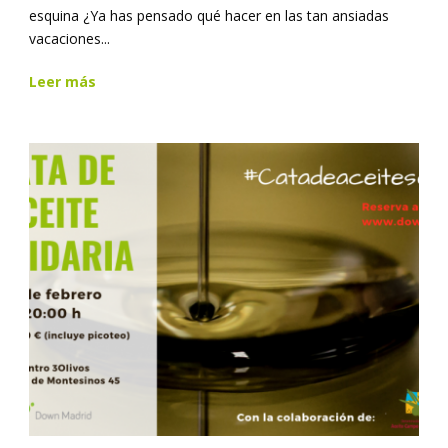
esquina ¿Ya has pensado qué hacer en las tan ansiadas
vacaciones...
Leer más