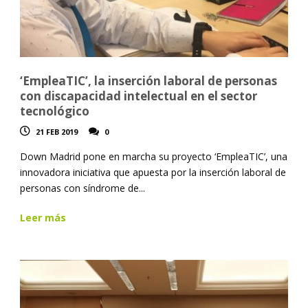
‘EmpleaTIC’, la inserción laboral de personas
con discapacidad intelectual en el sector
tecnológico
21 FEB 2019
0
Down Madrid pone en marcha su proyecto ‘EmpleaTIC’, una
innovadora iniciativa que apuesta por la inserción laboral de
personas con síndrome de...
Leer más