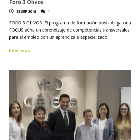
Foro 3 Olivos
28 SEP 2016
1
FORO 3 OLIVOS El programa de formación post-obligatoria
FOCUS aúna un aprendizaje de competencias transversales
para el empleo con un aprendizaje especializado...
Leer más