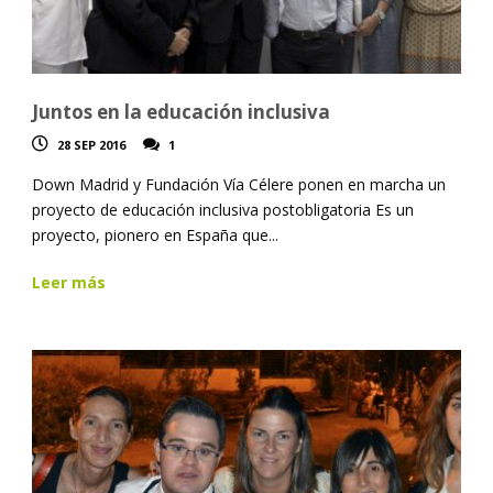
Juntos en la educación inclusiva
28 SEP 2016
1
Down Madrid y Fundación Vía Célere ponen en marcha un
proyecto de educación inclusiva postobligatoria Es un
proyecto, pionero en España que...
Leer más