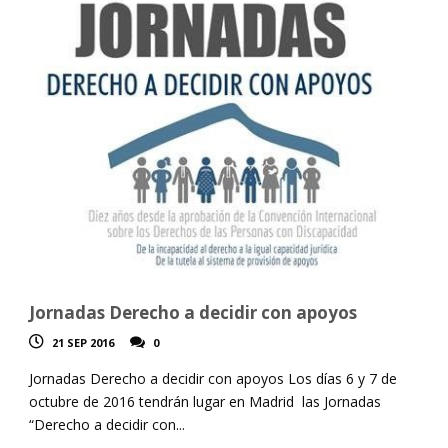
Jornadas Derecho a decidir con apoyos
21 SEP 2016
0
Jornadas Derecho a decidir con apoyos Los días 6 y 7 de
octubre de 2016 tendrán lugar en Madrid las Jornadas
“Derecho a decidir con...