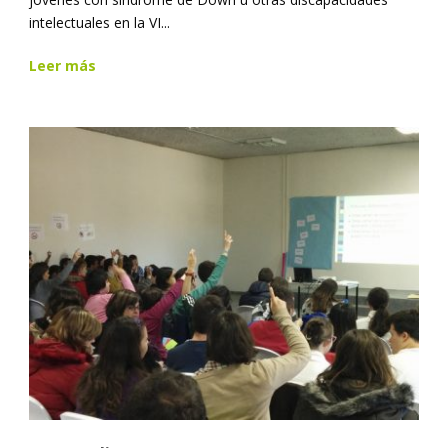
intelectuales en la VI...
Leer más