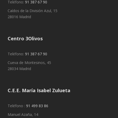
Teléfono:
91 387 67 90
Caídos de la División Azul, 15
28016 Madrid
Centro 3Olivos
Teléfono:
91 387 67 90
Cueva de Montesinos, 45
28034 Madrid
C.E.E. María Isabel Zulueta
Teléfono :
91 499 83 86
Manuel Azaña, 14