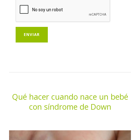
Qué hacer cuando nace un bebé
con síndrome de Down