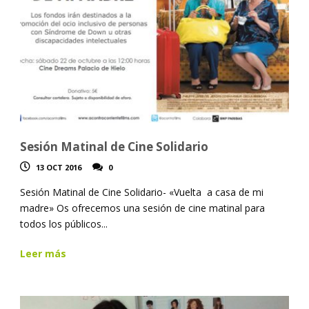
Sesión Matinal de Cine Solidario
13 OCT 2016
0
Sesión Matinal de Cine Solidario- «Vuelta a casa de mi
madre» Os ofrecemos una sesión de cine matinal para
todos los públicos...
Leer más