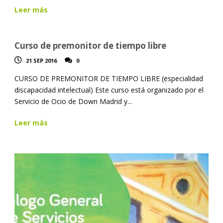
Leer más
Curso de premonitor de tiempo libre
21 SEP 2016
0
CURSO DE PREMONITOR DE TIEMPO LIBRE (especialidad
discapacidad intelectual) Este curso está organizado por el
Servicio de Ocio de Down Madrid y...
Leer más