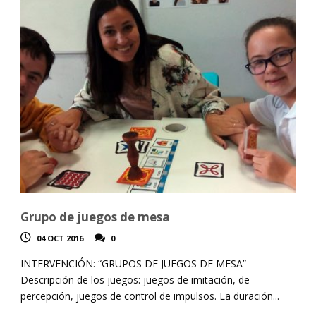
Grupo de juegos de mesa
04 OCT 2016
0
INTERVENCIÓN: “GRUPOS DE JUEGOS DE MESA”
Descripción de los juegos: juegos de imitación, de
percepción, juegos de control de impulsos. La duración...