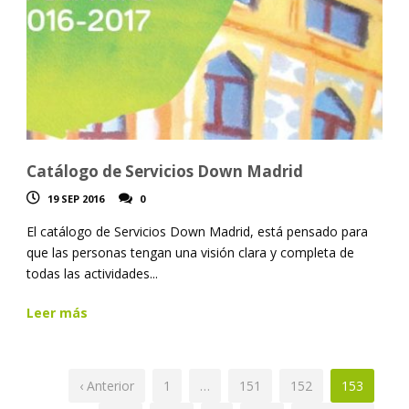
Catálogo de Servicios Down Madrid
19 SEP 2016
0
El catálogo de Servicios Down Madrid, está pensado para
que las personas tengan una visión clara y completa de
todas las actividades...
Leer más
‹ Anterior
1
…
151
152
153