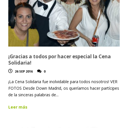
¡Gracias a todos por hacer especial la Cena
Solidaria!
26 SEP 2016
0
¡La Cena Solidaria fue inolvidable para todos nosotros! VER
FOTOS Desde Down Madrid, os queríamos hacer partícipes
de la sinceras palabras de...
Leer más