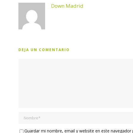
Down Madrid
DEJA UN COMENTARIO
Guardar mi nombre, email y website en este navegador p