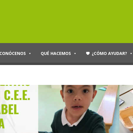
CONÓCENOS
QUÉ HACEMOS
¿CÓMO AYUDAR?