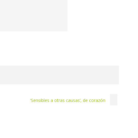
‘Sensibles a otras causas’, de corazón