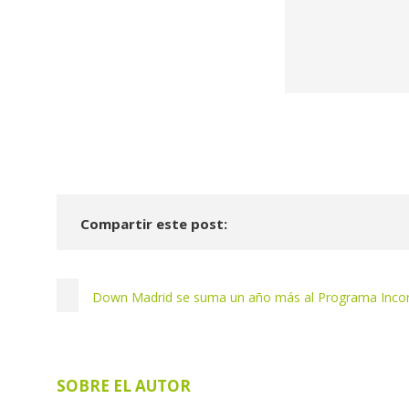
Compartir este post:
Down Madrid se suma un año más al Programa Incor
SOBRE EL AUTOR