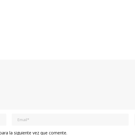
ara la siguiente vez que comente.