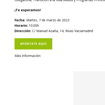
¡Te esperamos!
Fecha:
Martes, 7 de marzo de 2023
Horario:
10:00h
Dirección:
C/ Manuel Azaña, 14, Rivas-Vaciamadrid
APÚNTATE AQUÍ
Más información: