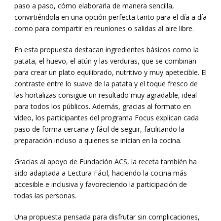
paso a paso, cómo elaborarla de manera sencilla,
convirtiéndola en una opción perfecta tanto para el día a día
como para compartir en reuniones o salidas al aire libre.
En esta propuesta destacan ingredientes básicos como la
patata, el huevo, el atún y las verduras, que se combinan
para crear un plato equilibrado, nutritivo y muy apetecible. El
contraste entre lo suave de la patata y el toque fresco de
las hortalizas consigue un resultado muy agradable, ideal
para todos los públicos. Además, gracias al formato en
vídeo, los participantes del programa Focus explican cada
paso de forma cercana y fácil de seguir, facilitando la
preparación incluso a quienes se inician en la cocina.
Gracias al apoyo de Fundación ACS, la receta también ha
sido adaptada a Lectura Fácil, haciendo la cocina más
accesible e inclusiva y favoreciendo la participación de
todas las personas.
Una propuesta pensada para disfrutar sin complicaciones,