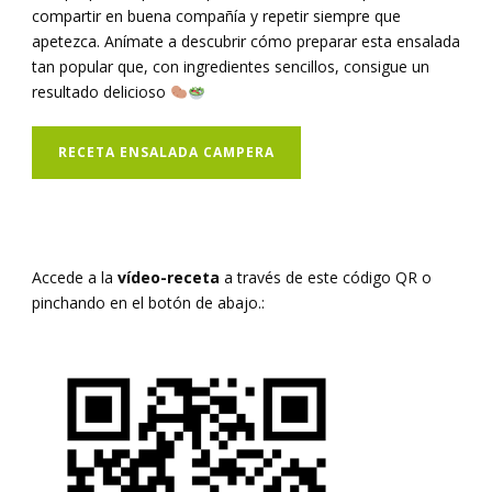
compartir en buena compañía y repetir siempre que
apetezca. Anímate a descubrir cómo preparar esta ensalada
tan popular que, con ingredientes sencillos, consigue un
resultado delicioso
RECETA ENSALADA CAMPERA
Accede a la
vídeo-receta
a través de este código QR o
pinchando en el botón de abajo.: