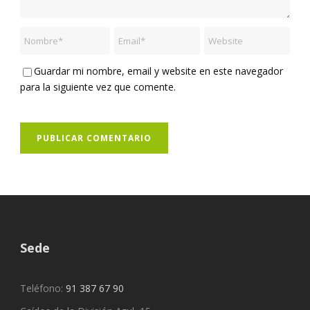
Guardar mi nombre, email y website en este navegador
para la siguiente vez que comente.
Sede
Teléfono:
91 387 67 90