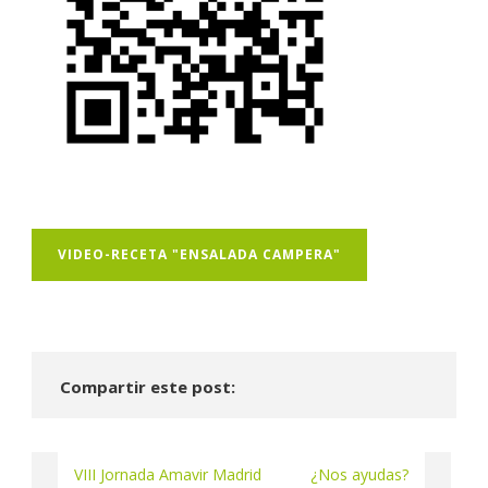
VIDEO-RECETA "ENSALADA CAMPERA"
Compartir este post:
VIII Jornada Amavir Madrid
¿Nos ayudas?