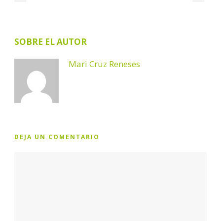
SOBRE EL AUTOR
Mari Cruz Reneses
DEJA UN COMENTARIO