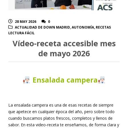
28 MAY 2026
0
ACTUALIDAD DE DOWN MADRID
,
AUTONOMÍA
,
RECETAS
LECTURA FÁCIL
Vídeo-receta accesible mes
de mayo 2026
Ensalada campera
La ensalada campera es una de esas recetas de siempre
que apetece en cualquier época del año, pero sobre todo
cuando buscamos platos frescos, completos y llenos de
sabor. En esta video-receta te enseñamos, de forma clara y