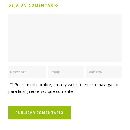
DEJA UN COMENTARIO
Guardar mi nombre, email y website en este navegador
para la siguiente vez que comente.