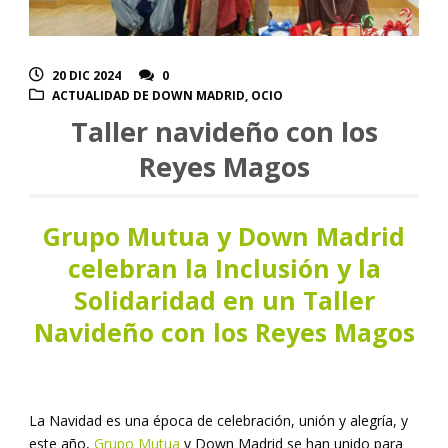
20 DIC 2024
0
ACTUALIDAD DE DOWN MADRID
,
OCIO
Taller navideño con los
Reyes Magos
Grupo Mutua y Down Madrid
celebran la Inclusión y la
Solidaridad en un Taller
Navideño con los Reyes Magos
La Navidad es una época de celebración, unión y alegría, y
este año,
Grupo Mutua
y Down Madrid se han unido para