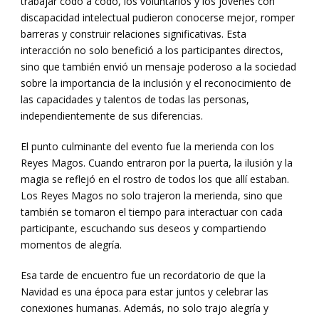
trabajar codo a codo, los voluntarios y los jóvenes con
discapacidad intelectual pudieron conocerse mejor, romper
barreras y construir relaciones significativas. Esta
interacción no solo benefició a los participantes directos,
sino que también envió un mensaje poderoso a la sociedad
sobre la importancia de la inclusión y el reconocimiento de
las capacidades y talentos de todas las personas,
independientemente de sus diferencias.
El punto culminante del evento fue la merienda con los
Reyes Magos. Cuando entraron por la puerta, la ilusión y la
magia se reflejó en el rostro de todos los que allí estaban.
Los Reyes Magos no solo trajeron la merienda, sino que
también se tomaron el tiempo para interactuar con cada
participante, escuchando sus deseos y compartiendo
momentos de alegría.
Esa tarde de encuentro fue un recordatorio de que la
Navidad es una época para estar juntos y celebrar las
conexiones humanas. Además, no solo trajo alegría y