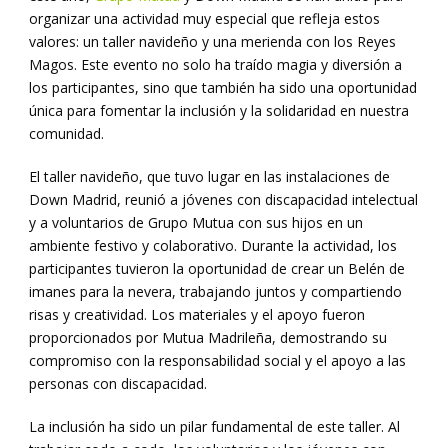
organizar una actividad muy especial que refleja estos
valores: un taller navideño y una merienda con los Reyes
Magos. Este evento no solo ha traído magia y diversión a
los participantes, sino que también ha sido una oportunidad
única para fomentar la inclusión y la solidaridad en nuestra
comunidad.
El taller navideño, que tuvo lugar en las instalaciones de
Down Madrid, reunió a jóvenes con discapacidad intelectual
y a voluntarios de Grupo Mutua con sus hijos en un
ambiente festivo y colaborativo. Durante la actividad, los
participantes tuvieron la oportunidad de crear un Belén de
imanes para la nevera, trabajando juntos y compartiendo
risas y creatividad. Los materiales y el apoyo fueron
proporcionados por Mutua Madrileña, demostrando su
compromiso con la responsabilidad social y el apoyo a las
personas con discapacidad.
La inclusión ha sido un pilar fundamental de este taller. Al