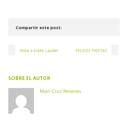
Compartir este post:
Visita a Estée Lauder
FELICES FIESTAS
SOBRE EL AUTOR
Mari Cruz Reneses