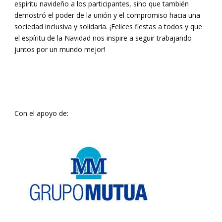
espíritu navideño a los participantes, sino que también
demostró el poder de la unión y el compromiso hacia una
sociedad inclusiva y solidaria. ¡Felices fiestas a todos y que
el espíritu de la Navidad nos inspire a seguir trabajando
juntos por un mundo mejor!
Con el apoyo de: