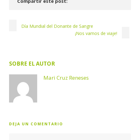
Compartir este post:
Día Mundial del Donante de Sangre
¡Nos vamos de viaje!
SOBRE EL AUTOR
Mari Cruz Reneses
DEJA UN COMENTARIO