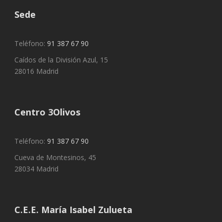
Sede
Teléfono:
91 387 67 90
Caídos de la División Azul, 15
28016 Madrid
Centro 3Olivos
Teléfono:
91 387 67 90
Cueva de Montesinos, 45
28034 Madrid
C.E.E. María Isabel Zulueta