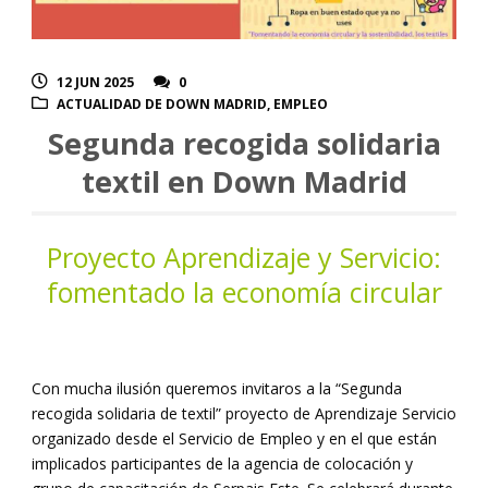
12 JUN 2025
0
ACTUALIDAD DE DOWN MADRID
,
EMPLEO
Segunda recogida solidaria
textil en Down Madrid
Proyecto Aprendizaje y Servicio:
fomentado la economía circular
Con mucha ilusión queremos invitaros a la “Segunda
recogida solidaria de textil” proyecto de Aprendizaje Servicio
organizado desde el Servicio de Empleo y en el que están
implicados participantes de la agencia de colocación y