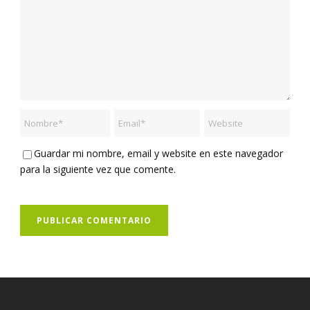
Guardar mi nombre, email y website en este navegador
para la siguiente vez que comente.