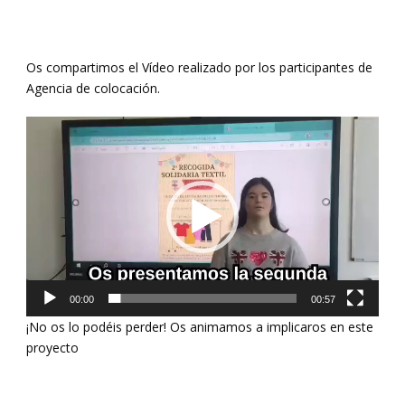
Os compartimos el Vídeo realizado por los participantes de
Agencia de colocación.
Reproductor
de
vídeo
00:00
00:57
¡No os lo podéis perder! Os animamos a implicaros en este
proyecto