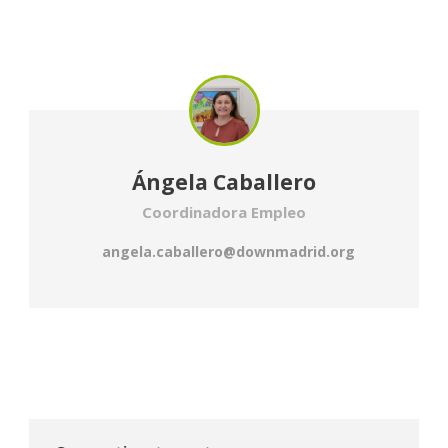
Ángela Caballero
Coordinadora Empleo
angela.caballero@downmadrid.org