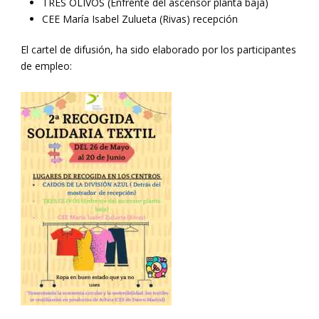
TRES OLIVOS (Enfrente del ascensor planta baja)
CEE María Isabel Zulueta (Rivas) recepción
El cartel de difusión, ha sido elaborado por los participantes
de empleo: