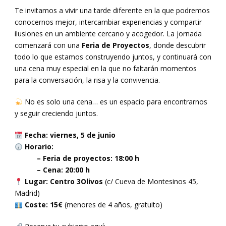
Te invitamos a vivir una tarde diferente en la que podremos
conocernos mejor, intercambiar experiencias y compartir
ilusiones en un ambiente cercano y acogedor. La jornada
comenzará con una
Feria de Proyectos
, donde descubrir
todo lo que estamos construyendo juntos, y continuará con
una cena muy especial en la que no faltarán momentos
para la conversación, la risa y la convivencia.
No es solo una cena… es un espacio para encontrarnos
y seguir creciendo juntos.
Fecha: viernes, 5 de junio
Horario:
– Feria de proyectos: 18:00 h
– Cena: 20:00 h
Lugar: Centro 3Olivos
(c/ Cueva de Montesinos 45,
Madrid)
Coste: 15€
(menores de 4 años, gratuito)