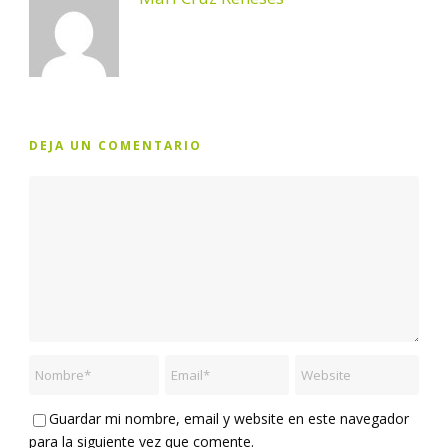
DEJA UN COMENTARIO
Guardar mi nombre, email y website en este navegador
para la siguiente vez que comente.