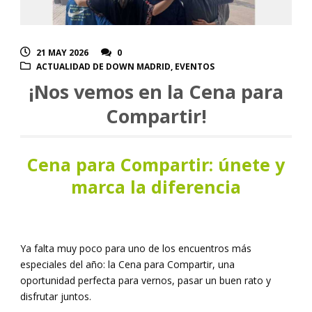
21 MAY 2026
0
ACTUALIDAD DE DOWN MADRID
,
EVENTOS
¡Nos vemos en la Cena para
Compartir!
Cena para Compartir: únete y
marca la diferencia
Ya falta muy poco para uno de los encuentros más
especiales del año: la Cena para Compartir, una
oportunidad perfecta para vernos, pasar un buen rato y
disfrutar juntos.