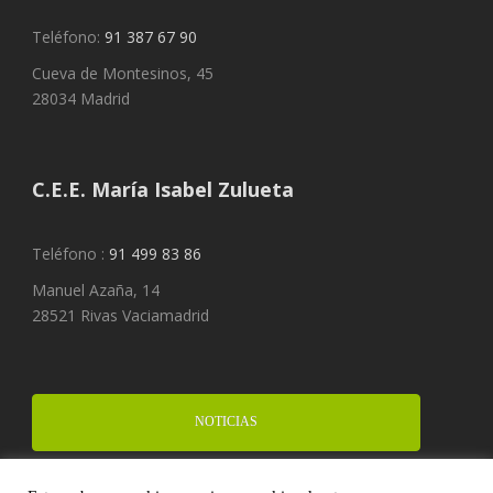
Teléfono:
91 387 67 90
Cueva de Montesinos, 45
28034 Madrid
C.E.E. María Isabel Zulueta
Teléfono :
91 499 83 86
Manuel Azaña, 14
28521 Rivas Vaciamadrid
NOTICIAS