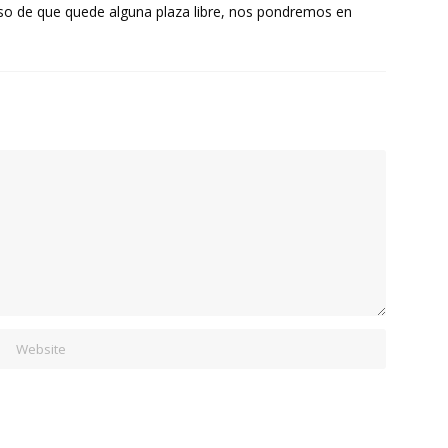
aso de que quede alguna plaza libre, nos pondremos en