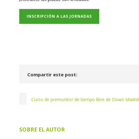
INSCRIPCIÓN A LAS JORNADAS
Compartir este post:
Curso de premonitor de tiempo libre de Down Madri
SOBRE EL AUTOR