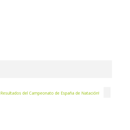
¡Resultados del Campeonato de España de Natación!