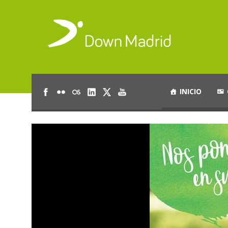
INICIO