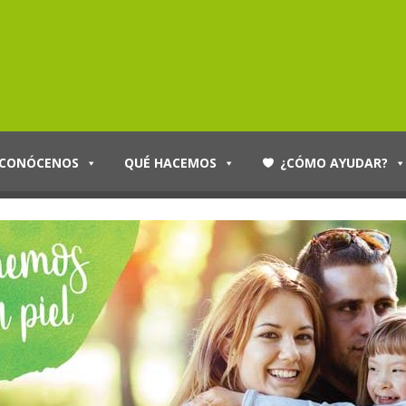
CONÓCENOS
QUÉ HACEMOS
¿CÓMO AYUDAR?