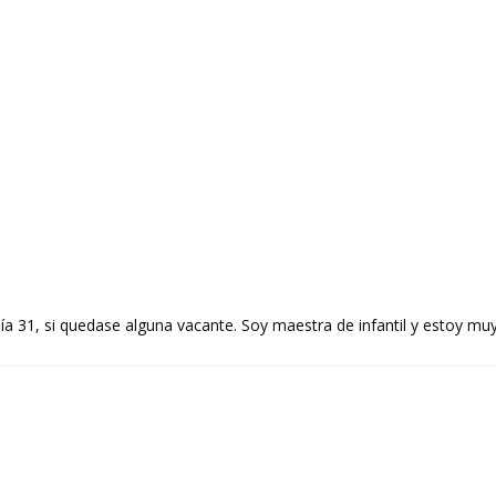
día 31, si quedase alguna vacante. Soy maestra de infantil y estoy mu