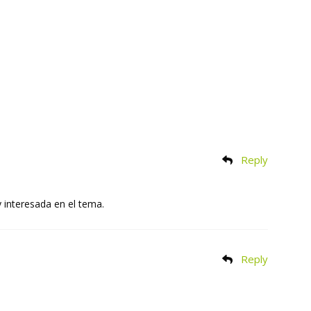
Reply
y interesada en el tema.
Reply