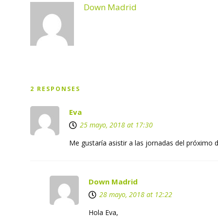
Down Madrid
2 RESPONSES
Eva
25 mayo, 2018 at 17:30
Me gustaría asistir a las jornadas del próximo 
Down Madrid
28 mayo, 2018 at 12:22
Hola Eva,