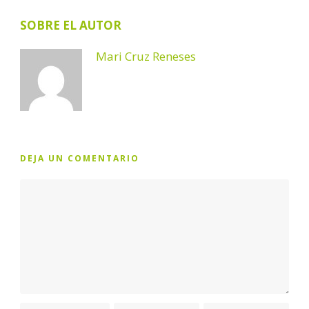
SOBRE EL AUTOR
Mari Cruz Reneses
DEJA UN COMENTARIO