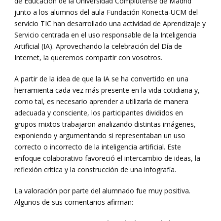
de Educación de la Universidad Complutense de Madrid
junto a los alumnos del aula Fundación Konecta-UCM del
servicio TIC han desarrollado una actividad de Aprendizaje y
Servicio centrada en el uso responsable de la Inteligencia
Artificial (IA). Aprovechando la celebración del Día de
Internet, la queremos compartir con vosotros.
A partir de la idea de que la IA se ha convertido en una
herramienta cada vez más presente en la vida cotidiana y,
como tal, es necesario aprender a utilizarla de manera
adecuada y consciente, los participantes divididos en
grupos mixtos trabajaron analizando distintas imágenes,
exponiendo y argumentando si representaban un uso
correcto o incorrecto de la inteligencia artificial. Este
enfoque colaborativo favoreció el intercambio de ideas, la
reflexión crítica y la construcción de una infografía.
La valoración por parte del alumnado fue muy positiva.
Algunos de sus comentarios afirman: