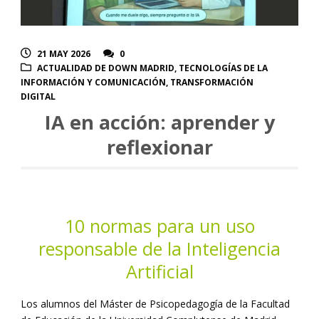
21 MAY 2026
0
ACTUALIDAD DE DOWN MADRID
,
TECNOLOGÍAS DE LA
INFORMACIÓN Y COMUNICACIÓN
,
TRANSFORMACIÓN
DIGITAL
IA en acción: aprender y
reflexionar
10 normas para un uso
responsable de la Inteligencia
Artificial
Los alumnos del Máster de Psicopedagogía de la Facultad