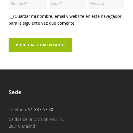
Guardar mi nombre, email y website en este navegador
para la siguiente vez que comente.
Sede
Teléfono:
91 387 67 90
Caídos de la División Azul, 15
28016 Madrid