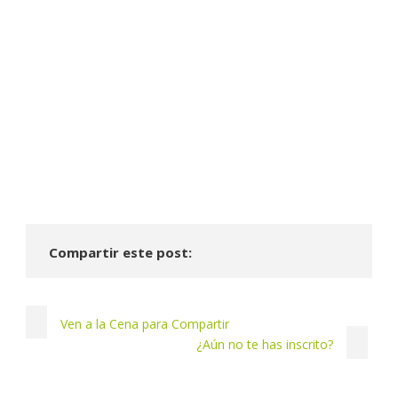
Compartir este post:
Ven a la Cena para Compartir
¿Aún no te has inscrito?