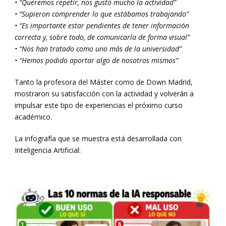
• “Queremos repetir, nos gustó mucho la actividad”
• “Supieron comprender lo que estábamos trabajando”
• “Es importante estar pendientes de tener información
correcta y, sobre todo, de comunicarla de forma visual”
• “Nos han tratado como uno más de la universidad”
• “Hemos podido aportar algo de nosotros mismos”
Tanto la profesora del Máster como de Down Madrid,
mostraron su satisfacción con la actividad y volverán a
impulsar este tipo de experiencias el próximo curso
académico.
La infografía que se muestra está desarrollada con
Inteligencia Artificial: