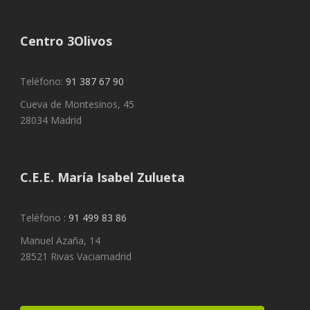
Centro 3Olivos
Teléfono:
91 387 67 90
Cueva de Montesinos, 45
28034 Madrid
C.E.E. María Isabel Zulueta
Teléfono :
91 499 83 86
Manuel Azaña, 14
28521 Rivas Vaciamadrid