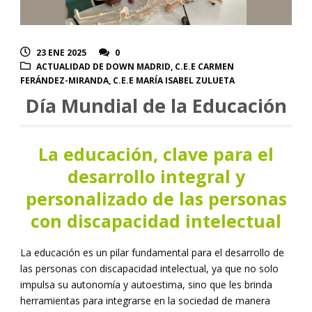
23 ENE 2025
0
ACTUALIDAD DE DOWN MADRID
,
C.E.E CARMEN
FERÁNDEZ-MIRANDA
,
C.E.E MARÍA ISABEL ZULUETA
Día Mundial de la Educación
La educación, clave para el
desarrollo integral y
personalizado de las personas
con discapacidad intelectual
La educación es un pilar fundamental para el desarrollo de
las personas con discapacidad intelectual, ya que no solo
impulsa su autonomía y autoestima, sino que les brinda
herramientas para integrarse en la sociedad de manera