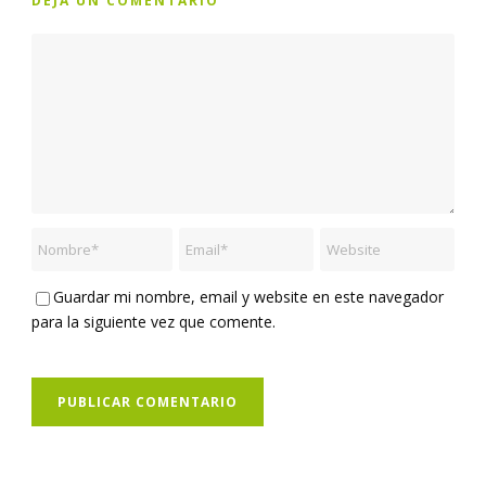
DEJA UN COMENTARIO
Guardar mi nombre, email y website en este navegador
para la siguiente vez que comente.