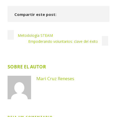
Compartir este post:
Metodología STEAM
Empoderando voluntarios: clave del éxito
SOBRE EL AUTOR
Mari Cruz Reneses