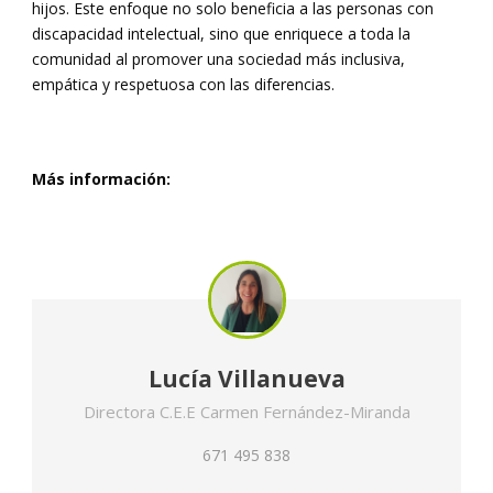
hijos. Este enfoque no solo beneficia a las personas con
discapacidad intelectual, sino que enriquece a toda la
comunidad al promover una sociedad más inclusiva,
empática y respetuosa con las diferencias.
Más información:
Lucía Villanueva
Directora C.E.E Carmen Fernández-Miranda
671 495 838