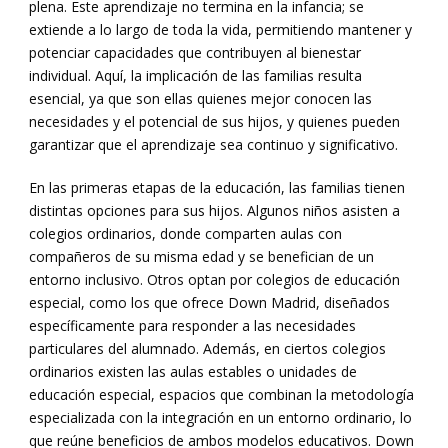
plena. Este aprendizaje no termina en la infancia; se
extiende a lo largo de toda la vida, permitiendo mantener y
potenciar capacidades que contribuyen al bienestar
individual. Aquí, la implicación de las familias resulta
esencial, ya que son ellas quienes mejor conocen las
necesidades y el potencial de sus hijos, y quienes pueden
garantizar que el aprendizaje sea continuo y significativo.
En las primeras etapas de la educación, las familias tienen
distintas opciones para sus hijos. Algunos niños asisten a
colegios ordinarios, donde comparten aulas con
compañeros de su misma edad y se benefician de un
entorno inclusivo. Otros optan por colegios de educación
especial, como los que ofrece Down Madrid, diseñados
específicamente para responder a las necesidades
particulares del alumnado. Además, en ciertos colegios
ordinarios existen las aulas estables o unidades de
educación especial, espacios que combinan la metodología
especializada con la integración en un entorno ordinario, lo
que reúne beneficios de ambos modelos educativos. Down