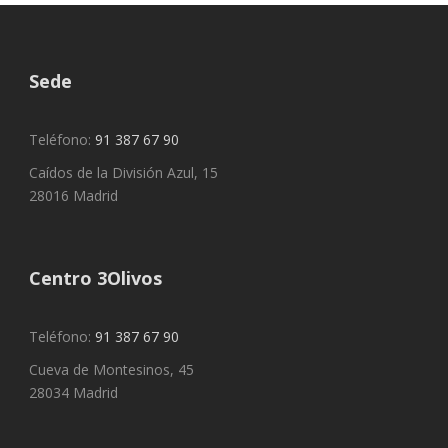
Sede
Teléfono:
91 387 67 90
Caídos de la División Azul, 15
28016 Madrid
Centro 3Olivos
Teléfono:
91 387 67 90
Cueva de Montesinos, 45
28034 Madrid