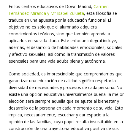
En los centros educativos de Down Madrid,
Carmen
Fernández-Miranda y Mª Isabel Zulueta
, esta filosofía se
traduce en una apuesta por la educación funcional. El
objetivo no es solo que el alumnado adquiera
conocimientos teóricos, sino que también aprenda a
aplicarlos en su vida diaria. Este enfoque integral incluye,
además, el desarrollo de habilidades emocionales, sociales
y afectivo-sexuales, así como la transmisión de valores
esenciales para una vida adulta plena y autónoma.
Como sociedad, es imprescindible que comprendamos que
garantizar una educación de calidad significa respetar la
diversidad de necesidades y procesos de cada persona. No
existe una opción educativa universalmente buena; la mejor
elección será siempre aquella que se ajuste al bienestar y
desarrollo de la persona en cada momento de su vida. Esto
implica, necesariamente, escuchar y dar espacio a la
opinión de las familias, cuyo papel resulta insustituible en la
construcción de una trayectoria educativa positiva de sus