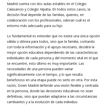
Madrid cuenta con dos aulas estables en el Colegio
Calasancio y Colegio Hipatia. En todos estos casos, la
decisión final depende de las familias, quienes, en
colaboración con los profesionales, valoran cuál es el
entorno más adecuado para su hijo.
Lo fundamental es entender que no existe una única opción
válida o idónea para todos, sino que la familia, contando
con toda la información y el apoyo necesario, decidirá la
mejor opción educativa dependiendo de las características
individuales de cada persona y del momento vital en el que
se encuentre, esto último es muy importante. Las
necesidades de una persona pueden variar
significativamente con el tiempo, y lo que resulta
beneficioso en una etapa puede no serlo en otra. Por esta
razón, Down Madrid defiende una visión flexible y centrada
en la persona, donde las decisiones educativas no sean
definitivas, sino que puedan adaptarse a las circunstancias
cambiantes y a la evolución de cada individuo.