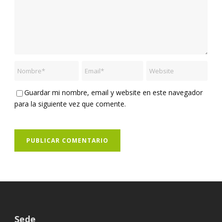
Guardar mi nombre, email y website en este navegador
para la siguiente vez que comente.
Sede