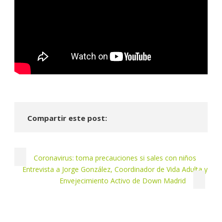
Compartir este post:
Coronavirus: toma precauciones si sales con niños
Entrevista a Jorge González, Coordinador de Vida Adulta y
Envejecimiento Activo de Down Madrid