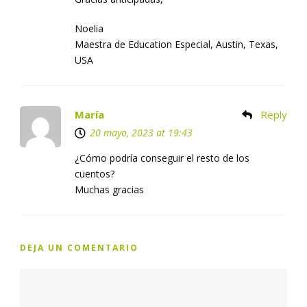
Noelia
Maestra de Education Especial, Austin, Texas,
USA
María
Reply
20 mayo, 2023 at 19:43
¿Cómo podría conseguir el resto de los
cuentos?
Muchas gracias
DEJA UN COMENTARIO