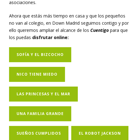
asociaciones.
Ahora que estás más tiempo en casa y que los pequeños
no van al colegio, en Down Madrid seguimos contigo y por
ello queremos ampliar el alcance de los
Cuentigo
para que
los puedas
disfrutar online:
SOFÍA Y EL BIZCOCHO
NICO TIENE MIEDO
LAS PRINCESAS Y EL MAR
UNA FAMILIA GRANDE
SUEÑOS CUMPLIDOS
EL ROBOT JACKSON