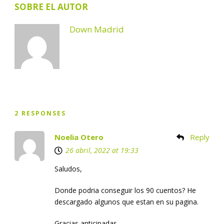
SOBRE EL AUTOR
Down Madrid
2 RESPONSES
Noelia Otero
Reply
26 abril, 2022 at 19:33
Saludos,
Donde podria conseguir los 90 cuentos? He
descargado algunos que estan en su pagina.
Gracias anticipadas,