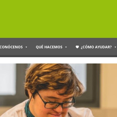
CONÓCENOS
QUÉ HACEMOS
¿CÓMO AYUDAR?