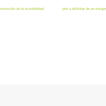
romoción de la accesibilidad
¡Ven a disfrutar de un estup