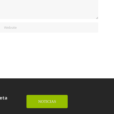
ueta
NOTICIAS