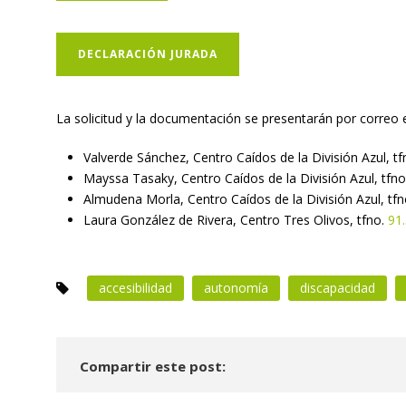
DECLARACIÓN JURADA
La solicitud y la documentación se presentarán por correo 
Valverde Sánchez, Centro Caídos de la División Azul, tf
Mayssa Tasaky, Centro Caídos de la División Azul, tfno
Almudena Morla, Centro Caídos de la División Azul, tfn
Laura González de Rivera, Centro Tres Olivos, tfno.
91
accesibilidad
autonomía
discapacidad
Compartir este post: