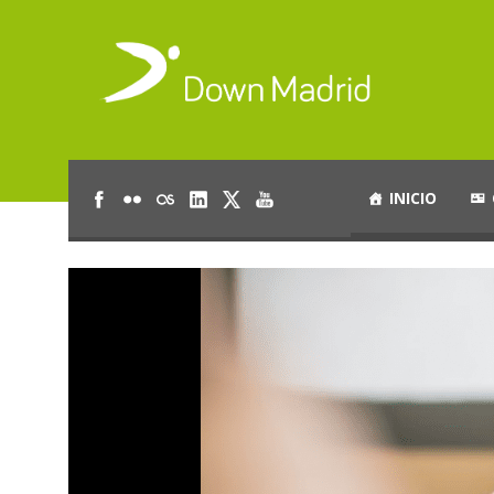
INICIO