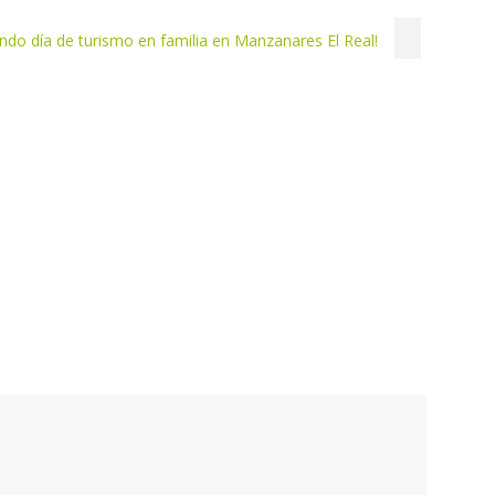
endo día de turismo en familia en Manzanares El Real!