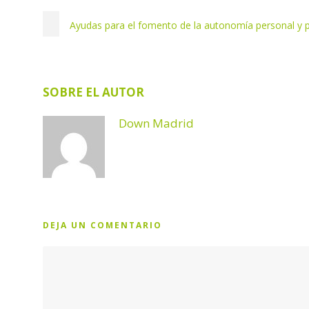
Ayudas para el fomento de la autonomía personal y p
SOBRE EL AUTOR
Down Madrid
DEJA UN COMENTARIO