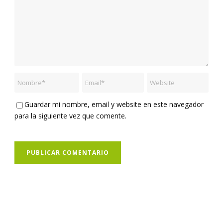
Guardar mi nombre, email y website en este navegador
para la siguiente vez que comente.