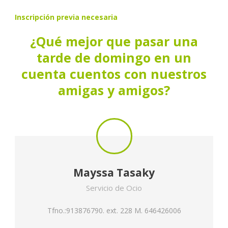
Inscripción previa necesaria
¿Qué mejor que pasar una
tarde de domingo en un
cuenta cuentos con nuestros
amigas y amigos?
Mayssa Tasaky
Servicio de Ocio
Tfno.:913876790. ext. 228 M. 646426006