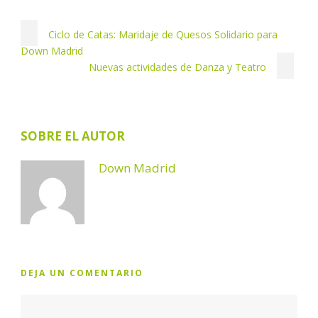
Ciclo de Catas: Maridaje de Quesos Solidario para
Down Madrid
Nuevas actividades de Danza y Teatro
SOBRE EL AUTOR
Down Madrid
DEJA UN COMENTARIO