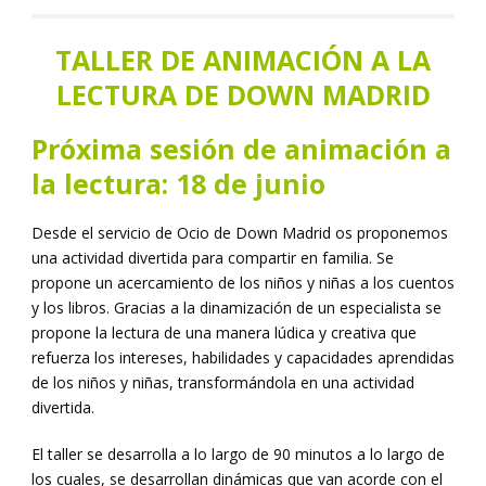
TALLER DE ANIMACIÓN A LA
LECTURA DE DOWN MADRID
Próxima sesión de animación a
la lectura:
18 de junio
Desde el servicio de Ocio de Down Madrid os proponemos
una actividad divertida para compartir en familia. Se
propone un acercamiento de los niños y niñas a los cuentos
y los libros. Gracias a la dinamización de un especialista se
propone la lectura de una manera lúdica y creativa que
refuerza los intereses, habilidades y capacidades aprendidas
de los niños y niñas, transformándola en una actividad
divertida.
El taller se desarrolla a lo largo de 90 minutos a lo largo de
los cuales, se desarrollan dinámicas que van acorde con el