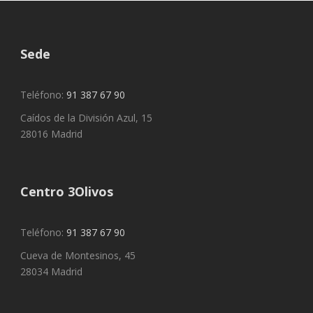
Sede
Teléfono:
91 387 67 90
Caídos de la División Azul, 15
28016 Madrid
Centro 3Olivos
Teléfono:
91 387 67 90
Cueva de Montesinos, 45
28034 Madrid