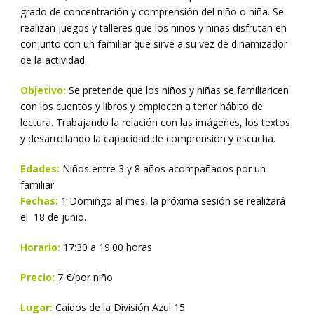
grado de concentración y comprensión del niño o niña. Se
realizan juegos y talleres que los niños y niñas disfrutan en
conjunto con un familiar que sirve a su vez de dinamizador
de la actividad.
Objetivo:
Se pretende que los niños y niñas se familiaricen
con los cuentos y libros y empiecen a tener hábito de
lectura. Trabajando la relación con las imágenes, los textos
y desarrollando la capacidad de comprensión y escucha.
Edades:
Niños entre 3 y 8 años acompañados por un
familiar
Fechas:
1 Domingo al mes, la próxima sesión se realizará
el 18 de junio.
Horario:
17:30 a 19:00 horas
Precio:
7 €/por niño
Lugar:
Caídos de la División Azul 15